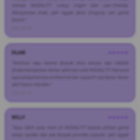
merasa MODAL777 cukup ringan dan user-friendly.
Navigasinya enak, jadi nggak perlu bingung cari game
favorit."
2026-04-28
FAJAR
⭐️⭐️⭐️⭐️⭐️
"Awalnya ragu karena banyak situs serupa, tapi setelah
direkomendasikan teman akhirnya coba MODAL777. Menurut
saya pelayanannya profesional dan support-nya benar-benar
aktif bantu member."
2026-04-10
WILLY
⭐️⭐️⭐️⭐️⭐️
"Saya lebih suka main di MODAL777 karena pilihan game
selalu update dan ada banyak provider populer. Jadi nggak