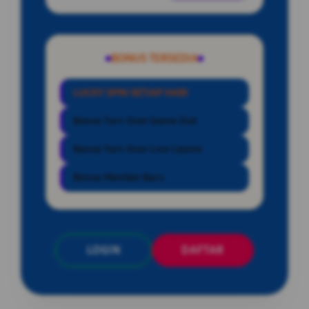
BONUS TERSEDIA
LUCKY SPIN SETIAP HARI
Bonus Turn Over Game Slot
Bonus Turn Over Live Casino
Bonus Member Baru
LOGIN
DAFTAR