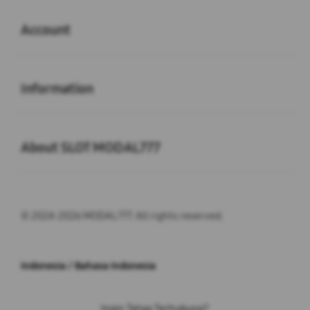
Buka
Account
Buka
Information
Buka
About SLOT MODAL777
© 2024-2026 MODAL777. All rights reserved.
Indonesia / Bahasa Indonesia
Ingin Tetap Terhubung?