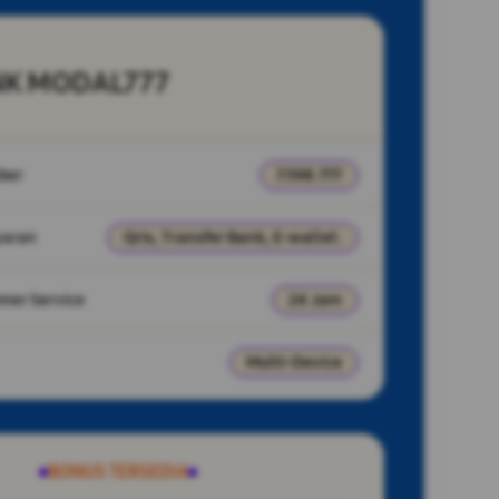
INK MODAL777
ber
7.598.777
yaran
Qris, Transfer Bank, E-wallet.
mer Service
24 Jam
Multi-Device
BONUS TERSEDIA