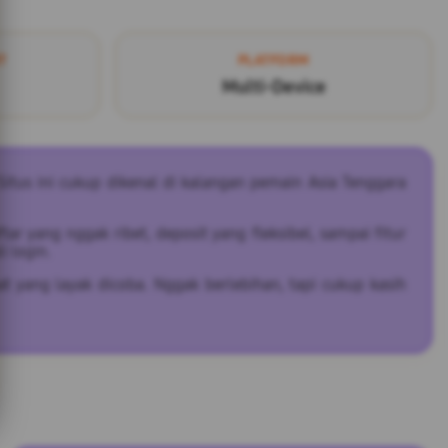
T
PLATFORM
Multi-Device
 Situs ini cukup dikenal di kalangan pemain Asia Tenggara
 yang nggak ribet, deposit yang fleksibel, sampai fitur
i login.
t yang layak dicoba. Nggak berlebihan, tapi cukup kasih