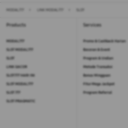
MODAL777
>
LINK MODAL777
>
SLOT
Footer Navigation
Products
Services
MODAL777
Promo & Cashback Harian
SLOT MODAL777
Bocoran & Event
SLOT
Program & Undian
LINK GACOR
Metode Transaksi
SLOT777 HARI INI
Bonus Mingguan
SLOT MODAL777
Fitur Mega Jackpot
SLOT 777
Program Referral
SLOT PRAGMATIC