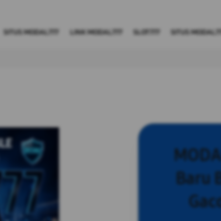
SITUS MODAL777
LINK MODAL777
SLOT777
SITUS MODAL7
MODAL
Baru B
Gaco