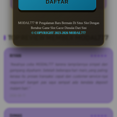
DAFTAR
MODAL777 🌸 Pengalaman Baru Bermain Di Situs Slot Dengan
Bertabur Game Slot Gacor Dimulai Dari Sini
© COPYRIGHT 2023-2026 MODAL777
TOP REVIEW MEMBER MODAL777
RIYAN
⭐️⭐️⭐️⭐️⭐️
"Awalnya coba MODAL777 karena tampilannya simpel dan
gampang dipahami. Setelah beberapa hari main, yang paling
kerasa itu proses transaksi cepat dan customer service-nya
responsif banget pas saya sempat ada kendala deposit
malam hari."
2026-04-11
DIMAS
⭐️⭐️⭐️⭐️⭐️