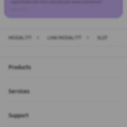
cepat bosan dan bisa coba banyak variasi permainan."
2026-04-15
MODAL777
>
LINK MODAL777
>
SLOT
Buka
Footer Navigation
Products
Buka
Services
Buka
Support