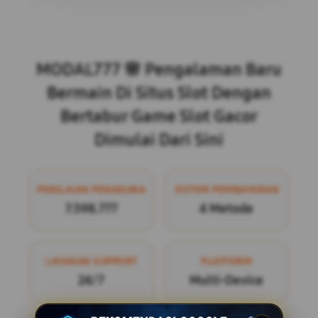
Layer Popup Close
MODAL777 🌸 Pengalaman Baru
Bermain Di Situs Slot Dengan
Bertabur Game Slot Gacor
Dimulai Dari Sini
PENILAIAN PENGGUNA
SISTEM PEMBAYARAN
7.598.777
4 Metode
LAYANAN SUPPORT
PLATFORM
24/7
Multi-Device