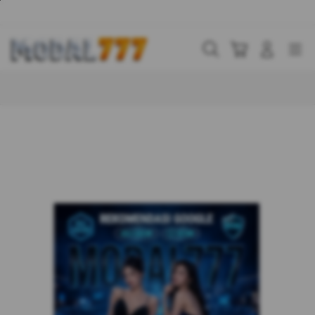
Skip
to
content
Cari
Troli
Login
Navigation
Buka Info Lebih Lanjut