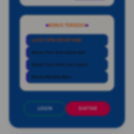
BONUS TERSEDIA
LUCKY SPIN SETIAP HARI
Bonus Turn Over Game Slot
Bonus Turn Over Live Casino
Bonus Member Baru
LOGIN
DAFTAR