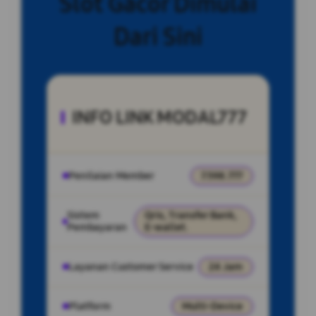
Slot Gacor Dimulai
Dari Sini
INFO LINK MODAL777
Penilaian Member
7.598.777
Sistem
Qris, Transfer Bank,
Pembayaran
E-wallet.
Layanan Customer Service
24 Jam
Platform
Multi-Device