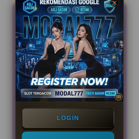
Buat kamu yang lagi cari suasana baru
dalam bermain slot online,
MODAL777
bisa
jadi pilihan yang menarik tahun ini. Situs ini
cukup dikenal di kalangan pemain Asia
Tenggara karena tampilannya yang simpel,
pilihan gamenya lengkap, dan yang paling
penting, pelayanannya cepat dan responsif.
Yang bikin beda, MODAL777 nggak cuma
fokus di banyaknya game, tapi juga
pengalaman pemain. Mulai dari proses
daftar yang nggak ribet, deposit yang
fleksibel, sampai fitur permainan yang terus
di update biar nggak terasa monoton. Jadi
bukan sekadar main, tapi ada sensasi eksplor
juga tiap kali login.
Kalau kamu tipe yang suka coba hal baru
tapi tetap cari tempat yang aman dan
LOGIN
terpercaya, MODAL777 bisa jadi tempat yang
layak dicoba. Nggak berlebihan, tapi cukup
kasih pengalaman main yang lebih fresh
dibanding yang biasa.