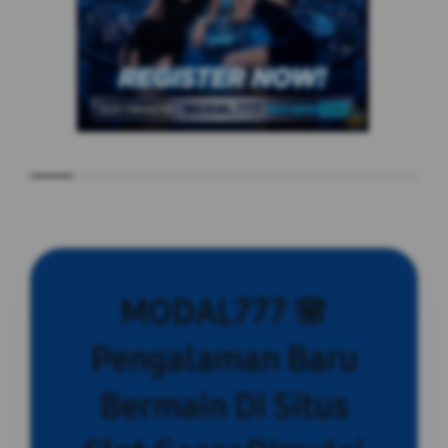
MODAL777 🌸
Pengalaman Baru
Bermain Di Situs