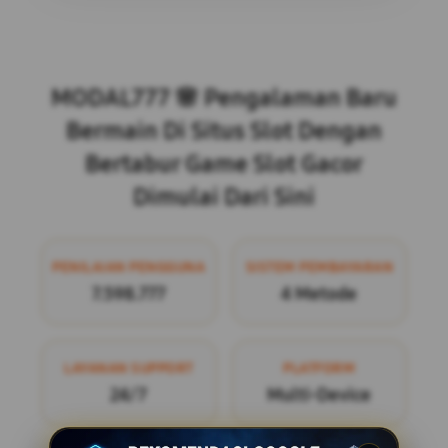
Layer Popup Close
MODAL777 🌸 Pengalaman Baru
Bermain Di Situs Slot Dengan
Bertabur Game Slot Gacor
Dimulai Dari Sini
PENILAIAN PENGGUNA
SISTEM PEMBAYARAN
7.598.777
4 Metode
LAYANAN SUPPORT
PLATFORM
24/7
Multi-Device