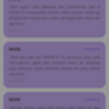
"Saya sudah coba beberapa situs sebelumnya, tapi di
MODAL777 pengalaman bermain lebih nyaman. Game-nya
lengkap dan loading lebih stabil, jadi nggak bikin kesel saat
lagi main."
2026-04-05
NOVAL
⭐️⭐️⭐️⭐️⭐️
"Yang saya suka dari MODAL777 itu bonusnya cukup jelas
informasinya, nggak ribet dipahami. Selain itu, withdraw
juga prosesnya cepat dibanding tempat lain yang pernah
saya coba."
2026-04-27
KEVIN
⭐️⭐️⭐️⭐️⭐️
"Sebagai pemain yang lebih sering main lewat HP, saya