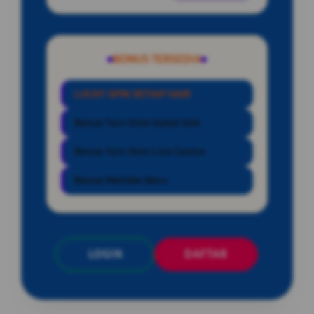
BONUS TERSEDIA
LUCKY SPIN SETIAP HARI
Bonus Turn Over Game Slot
Bonus Turn Over Live Casino
Bonus Member Baru
LOGIN
DAFTAR