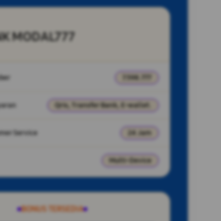
INK MODAL777
ber
7.598.777
yaran
Qris, Transfer Bank, E-wallet.
mer Service
24 Jam
Multi-Device
BONUS TERSEDIA