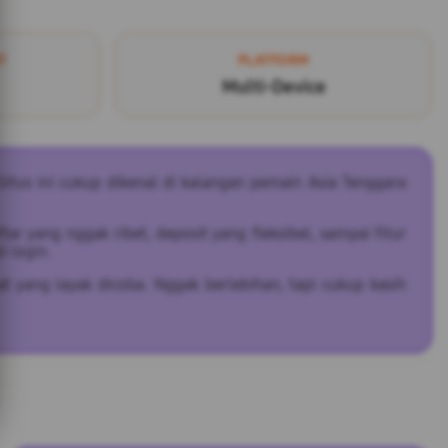
T
PLATFORM
Multi-Device
 Situs ini cukup dikenal di kalangan pemain Asia Tenggara
 yang nggak ribet, deposit yang fleksibel, sampai fitur
i login.
t yang layak dicoba. Nggak berlebihan, tapi cukup kasih