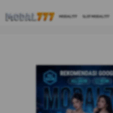
Skip
to
content
MODAL777
SLOT MODAL777
Buka Info Lebih Lanjut