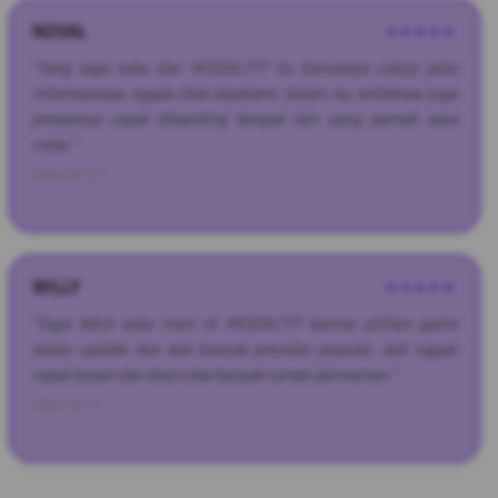
NOVAL
⭐️⭐️⭐️⭐️⭐️
"Yang saya suka dari MODAL777 itu bonusnya cukup jelas
informasinya, nggak ribet dipahami. Selain itu, withdraw juga
prosesnya cepat dibanding tempat lain yang pernah saya
coba."
2026-04-27
WILLY
⭐️⭐️⭐️⭐️⭐️
"Saya lebih suka main di MODAL777 karena pilihan game
selalu update dan ada banyak provider populer. Jadi nggak
cepat bosan dan bisa coba banyak variasi permainan."
2026-04-15