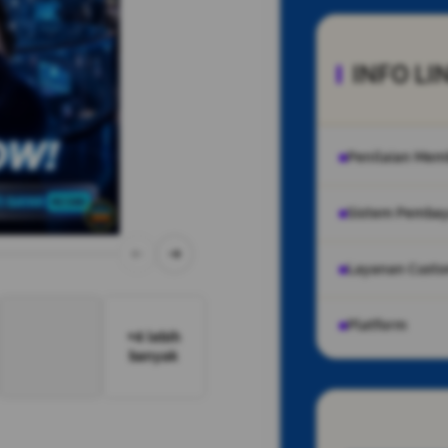
INFO L
Penilaian Mem
Sistem Pemba
Sebelumnya
Berikutnya
Layanan Custo
Platform
+4 lebih
banyak