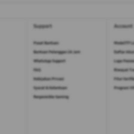
Support
Account
Pusat Bantuan
Modal777 L
Bantuan Pelanggan 24 Jam
Daftar Aku
WhatsApp Support
Lupa Passw
FAQ
Riwayat Tr
Kebijakan Privasi
Fitur Verifi
Syarat & Ketentuan
Program VI
Responsible Gaming