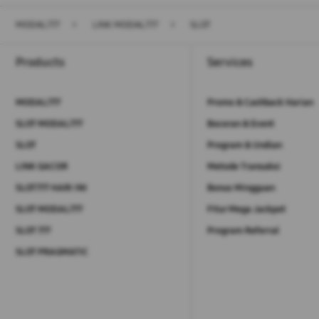
MODAL777
>
LINK MODAL777
>
SLOT
Footer Navigation
Products
Services
MODAL777
Promo & Cashback Harian
SLOT MODAL777
Bocoran & Event
SLOT
Program & Undian
LINK GACOR
Metode Transaksi
SLOT777 HARI INI
Bonus Mingguan
SLOT MODAL777
Fitur Mega Jackpot
SLOT 777
Program Referral
SLOT PRAGMATIC