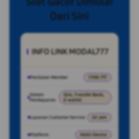
Slot Gacor Dimulai
Dari Sini
INFO LINK MODAL777
Penilaian Member
7.598.777
Sistem
Qris, Transfer Bank,
Pembayaran
E-wallet.
Layanan Customer Service
24 Jam
Platform
Multi-Device