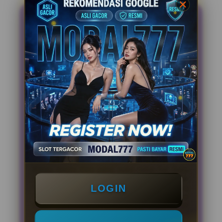
Buat kamu yang lagi cari suasana baru
dalam bermain slot online,
MODAL777
bisa
jadi pilihan yang menarik tahun ini. Situs ini
cukup dikenal di kalangan pemain Asia
Tenggara karena tampilannya yang simpel,
pilihan gamenya lengkap, dan yang paling
penting, pelayanannya cepat dan responsif.
Yang bikin beda, MODAL777 nggak cuma
fokus di banyaknya game, tapi juga
pengalaman pemain. Mulai dari proses
daftar yang nggak ribet, deposit yang
fleksibel, sampai fitur permainan yang terus
di update biar nggak terasa monoton. Jadi
bukan sekadar main, tapi ada sensasi eksplor
juga tiap kali login.
Kalau kamu tipe yang suka coba hal baru
tapi tetap cari tempat yang aman dan
LOGIN
terpercaya, MODAL777 bisa jadi tempat yang
layak dicoba. Nggak berlebihan, tapi cukup
kasih pengalaman main yang lebih fresh
dibanding yang biasa.