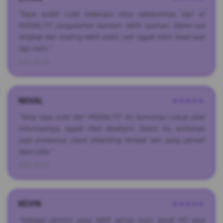
"Saya sudah coba beberapa situs sebelumnya, tapi di
MODAL777 pengalaman bermain lebih nyaman. Game-nya
lengkap dan loading lebih stabil, jadi nggak bikin kesel saat
lagi main."
2026-04-05
NOVAL
⭐️⭐️⭐️⭐️⭐️
"Yang saya suka dari MODAL777 itu bonusnya cukup jelas
informasinya, nggak ribet dipahami. Selain itu, withdraw
juga prosesnya cepat dibanding tempat lain yang pernah
saya coba."
2026-04-27
KEVIN
⭐️⭐️⭐️⭐️⭐️
"Sebagai pemain yang lebih sering main lewat HP, saya