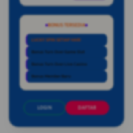
BONUS TERSEDIA
LUCKY SPIN SETIAP HARI
Bonus Turn Over Game Slot
Bonus Turn Over Live Casino
Bonus Member Baru
LOGIN
DAFTAR