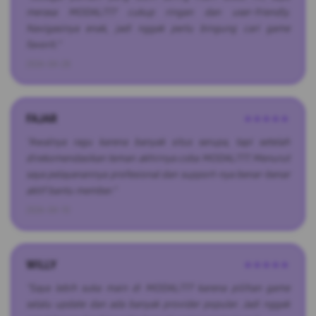
merasa MODAL777 cukup ringan dan user-friendly.
Navigasinya enak, jadi nggak perlu bingung cari game
favorit."
2026-04-28
FAJAR
⭐️⭐️⭐️⭐️⭐️
"Awalnya ragu karena banyak situs serupa, tapi setelah
direkomendasikan teman akhirnya coba MODAL777. Menurut
saya pelayanannya profesional dan support-nya benar-benar
aktif bantu member."
2026-04-10
WILLY
⭐️⭐️⭐️⭐️⭐️
"Saya lebih suka main di MODAL777 karena pilihan game
selalu update dan ada banyak provider populer. Jadi nggak