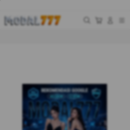
Skip
to
content
Cari
Troli
Login
Navigation
Buka Info Lebih Lanjut