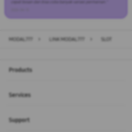
cepat bosan dan bisa coba banyak variasi permainan."
2026-04-15
MODAL777
>
LINK MODAL777
>
SLOT
Buka
Footer Navigation
Products
Buka
Services
Buka
Support