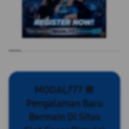
MODAL777 🌸
Pengalaman Baru
Bermain Di Situs