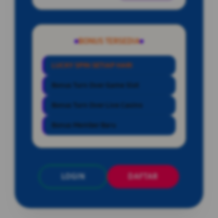
BONUS TERSEDIA
LUCKY SPIN SETIAP HARI
Bonus Turn Over Game Slot
Bonus Turn Over Live Casino
Bonus Member Baru
LOGIN
DAFTAR