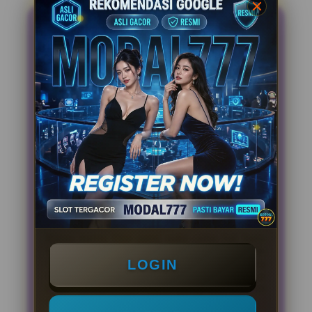
Buat kamu yang lagi cari suasana baru
dalam bermain slot online,
MODAL777
bisa
jadi pilihan yang menarik tahun ini. Situs ini
cukup dikenal di kalangan pemain Asia
Tenggara karena tampilannya yang simpel,
pilihan gamenya lengkap, dan yang paling
penting, pelayanannya cepat dan responsif.
Yang bikin beda, MODAL777 nggak cuma
fokus di banyaknya game, tapi juga
pengalaman pemain. Mulai dari proses
daftar yang nggak ribet, deposit yang
fleksibel, sampai fitur permainan yang terus
di update biar nggak terasa monoton. Jadi
bukan sekadar main, tapi ada sensasi eksplor
juga tiap kali login.
Kalau kamu tipe yang suka coba hal baru
tapi tetap cari tempat yang aman dan
LOGIN
terpercaya, MODAL777 bisa jadi tempat yang
layak dicoba. Nggak berlebihan, tapi cukup
kasih pengalaman main yang lebih fresh
dibanding yang biasa.