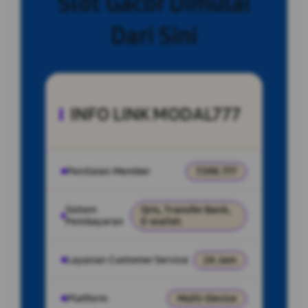
Slot Gacor Dimulai
Dari Sini
INFO LINK MODAL777
Penilaian Member
7.598.777
Sistem
Qris, Transfer Bank,
Pembayaran
E-wallet.
Layanan Customer Service
24 Jam
Platform
Multi-Device