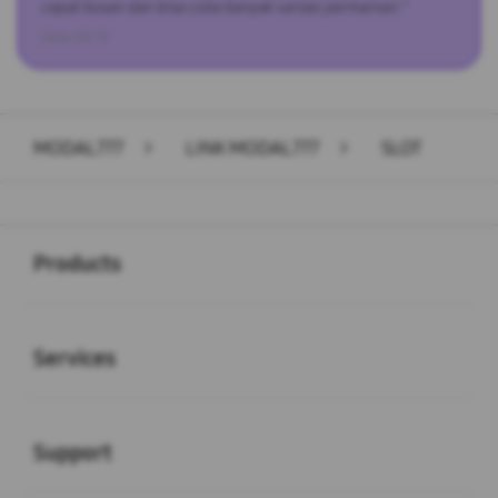
cepat bosan dan bisa coba banyak variasi permainan."
2026-04-15
MODAL777
>
LINK MODAL777
>
SLOT
Buka
Footer Navigation
Products
Buka
Services
Buka
Support