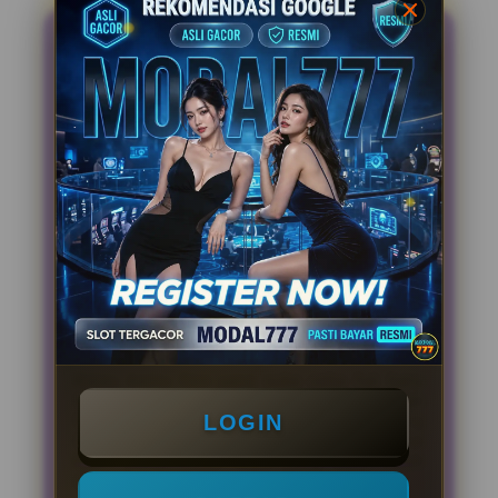
Buat kamu yang lagi cari suasana baru
dalam bermain slot online,
MODAL777
bisa
jadi pilihan yang menarik tahun ini. Situs ini
cukup dikenal di kalangan pemain Asia
Tenggara karena tampilannya yang simpel,
pilihan gamenya lengkap, dan yang paling
penting, pelayanannya cepat dan responsif.
Yang bikin beda, MODAL777 nggak cuma
fokus di banyaknya game, tapi juga
pengalaman pemain. Mulai dari proses
daftar yang nggak ribet, deposit yang
fleksibel, sampai fitur permainan yang terus
di update biar nggak terasa monoton. Jadi
bukan sekadar main, tapi ada sensasi eksplor
juga tiap kali login.
Kalau kamu tipe yang suka coba hal baru
tapi tetap cari tempat yang aman dan
LOGIN
terpercaya, MODAL777 bisa jadi tempat yang
layak dicoba. Nggak berlebihan, tapi cukup
kasih pengalaman main yang lebih fresh
dibanding yang biasa.