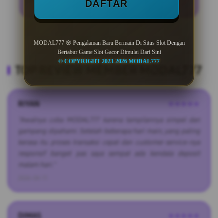
DAFTAR
MODAL777 🌸 Pengalaman Baru Bermain Di Situs Slot Dengan
Bertabur Game Slot Gacor Dimulai Dari Sini
© COPYRIGHT 2023-2026 MODAL777
TOP REVIEW MEMBER MODAL777
RIYAN
⭐️⭐️⭐️⭐️⭐️
"Awalnya coba MODAL777 karena tampilannya simpel dan
gampang dipahami. Setelah beberapa hari main, yang paling
kerasa itu proses transaksi cepat dan customer service-nya
responsif banget pas saya sempat ada kendala deposit
malam hari."
2026-04-11
DIMAS
⭐️⭐️⭐️⭐️⭐️