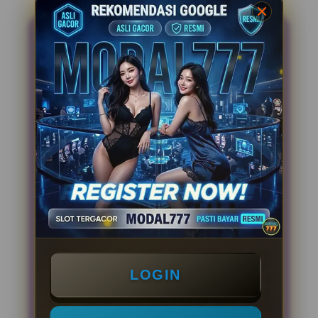
Buat kamu yang lagi cari suasana baru
dalam bermain slot online,
MODAL777
bisa
jadi pilihan yang menarik tahun ini. Situs ini
cukup dikenal di kalangan pemain Asia
Tenggara karena tampilannya yang simpel,
pilihan gamenya lengkap, dan yang paling
penting, pelayanannya cepat dan responsif.
Yang bikin beda, MODAL777 nggak cuma
fokus di banyaknya game, tapi juga
pengalaman pemain. Mulai dari proses
daftar yang nggak ribet, deposit yang
fleksibel, sampai fitur permainan yang terus
di update biar nggak terasa monoton. Jadi
bukan sekadar main, tapi ada sensasi eksplor
juga tiap kali login.
Kalau kamu tipe yang suka coba hal baru
tapi tetap cari tempat yang aman dan
LOGIN
terpercaya, MODAL777 bisa jadi tempat yang
layak dicoba. Nggak berlebihan, tapi cukup
kasih pengalaman main yang lebih fresh
dibanding yang biasa.