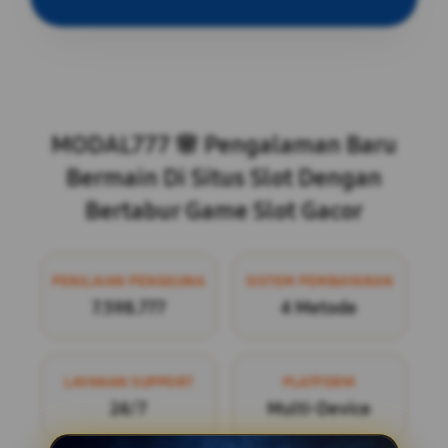
Layer Popup Close
MODAL777 🌸 Pengalaman Baru
Bermain Di Situs Slot Dengan
Bertabur Game Slot Gacor
PENILAIAN PENGGUNA
SISTEM PEMBAYARAN
7.598.777
4 Metode
LAYANAN SUPPORT
PLATFORM
24/7
Multi-Device