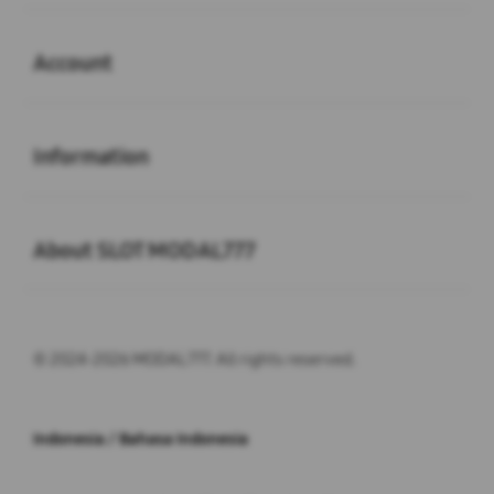
Buka
Account
Buka
Information
Buka
About SLOT MODAL777
© 2024-2026 MODAL777. All rights reserved.
Indonesia / Bahasa Indonesia