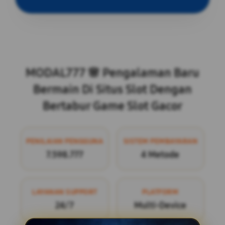
Layer Popup Close
MODAL777 🌸 Pengalaman Baru
Bermain Di Situs Slot Dengan
Bertabur Game Slot Gacor
PENILAIAN PENGGUNA
SISTEM PEMBAYARAN
7.598.777
4 Metode
LAYANAN SUPPORT
PLATFORM
24/7
Multi-Device