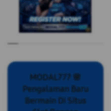
MODAL777 🌸
Pengalaman Baru
Bermain Di Situs