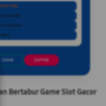
ETIAP HARI
ver Game Slot
er Live Casino
r Baru
LOGIN
DAFTAR
an Bertabur Game Slot Gacor