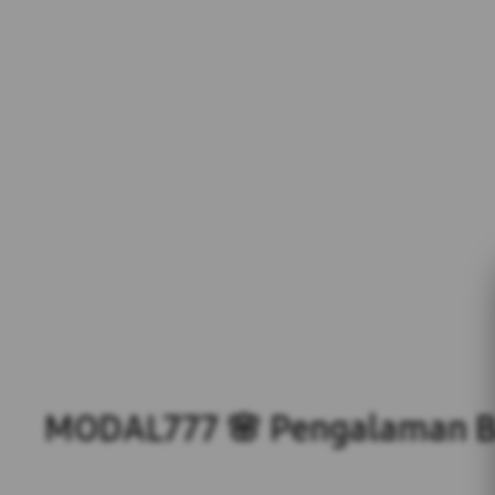
Layer Popup Close
MODAL777 🌸 Pengalaman Bar