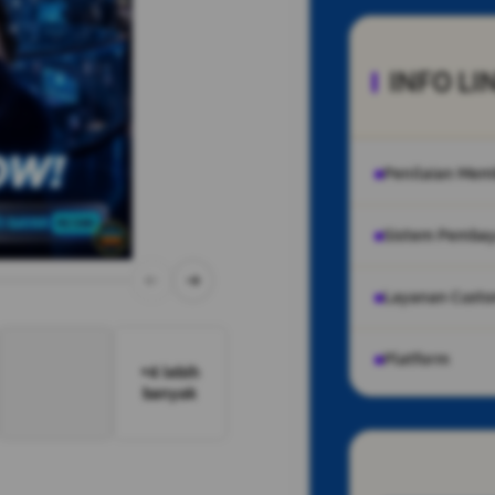
INFO L
Penilaian Mem
Sistem Pemba
Sebelumnya
Berikutnya
Layanan Custo
Platform
+4 lebih
banyak