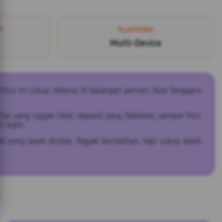
T
PLATFORM
Multi-Device
 Situs ini cukup dikenal di kalangan pemain Asia Tenggara
 yang nggak ribet, deposit yang fleksibel, sampai fitur
i login.
t yang layak dicoba. Nggak berlebihan, tapi cukup kasih