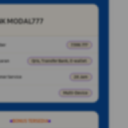
INK MODAL777
ber
7.598.777
yaran
Qris, Transfer Bank, E-wallet.
mer Service
24 Jam
Multi-Device
BONUS TERSEDIA