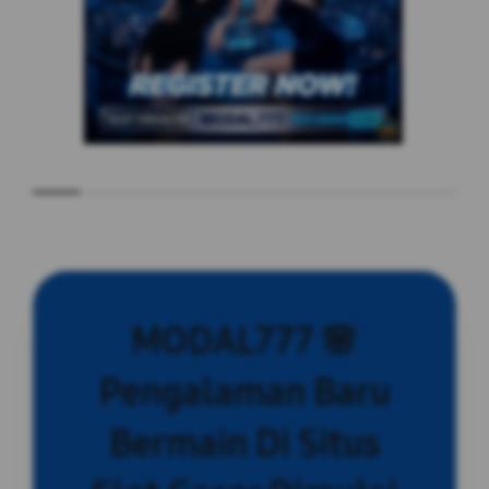
MODAL777 🌸
Pengalaman Baru
Bermain Di Situs