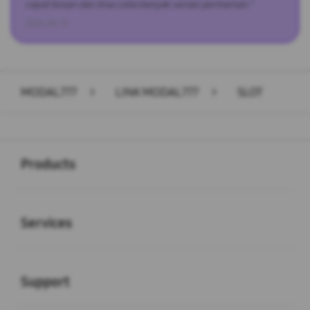
cepat bosan dan bisa coba banyak variasi permainan."
2026-04-15
MODAL777
>
LINK MODAL777
>
SLOT
Buka
Footer Navigation
Products
Buka
Services
Buka
Support