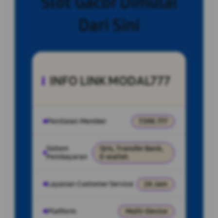
Slot Gacor Dimulai
Dari Sini
INFO LINK MODAL777
Penilaian Member
7.598.777
Sistem
Qris, Transfer Bank,
Pembayaran
E-wallet.
Layanan Customer Service
24 Jam
Platform
Multi-Device