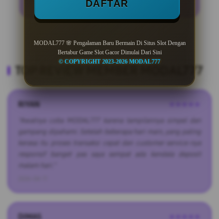
DAFTAR
MODAL777 🌸 Pengalaman Baru Bermain Di Situs Slot Dengan
Bertabur Game Slot Gacor Dimulai Dari Sini
© COPYRIGHT 2023-2026 MODAL777
TOP REVIEW MEMBER MODAL777
RIYAN
⭐️⭐️⭐️⭐️⭐️
"Awalnya coba MODAL777 karena tampilannya simpel dan
gampang dipahami. Setelah beberapa hari main, yang paling
kerasa itu proses transaksi cepat dan customer service-nya
responsif banget pas saya sempat ada kendala deposit
malam hari."
2026-04-11
DIMAS
⭐️⭐️⭐️⭐️⭐️