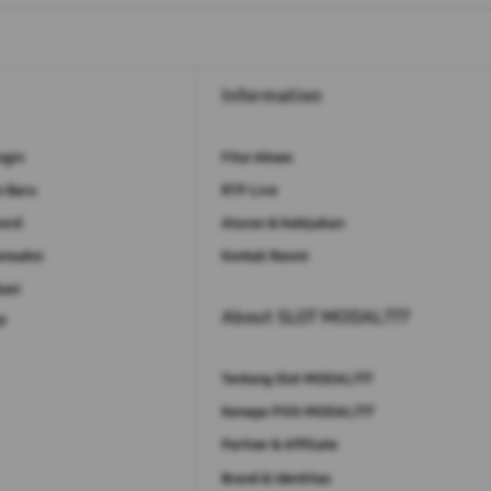
Information
ogin
Fitur Akses
n Baru
RTP Live
ord
Aturan & Kebijakan
ansaksi
Kontak Resmi
kasi
About SLOT MODAL777
P
Tentang Slot MODAL777
Kenapa Pilih MODAL777
Partner & Affiliate
Brand & Identitas