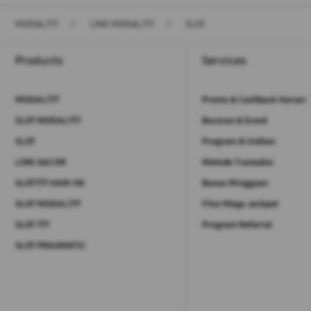
MODAL777
>
LINK MODAL777
>
SLOT
Footer Navigation
Products
Services
MODAL777
Promo & Cashback Harian
SLOT MODAL777
Bocoran & Event
SLOT
Program & Undian
LINK GACOR
Metode Transaksi
SLOT777 HARI INI
Bonus Mingguan
SLOT MODAL777
Fitur Mega Jackpot
SLOT 777
Program Referral
SLOT PRAGMATIC