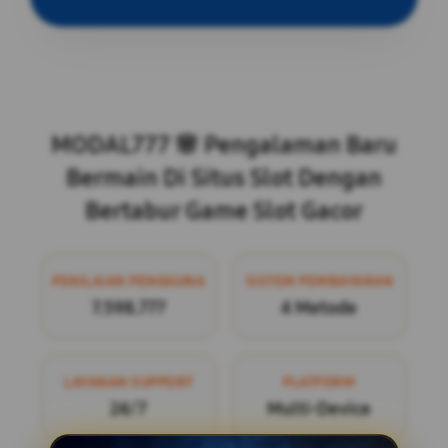
Layer Popup Close
MODAL777 🌸 Pengalaman Baru
Bermain Di Situs Slot Dengan
Bertabur Game Slot Gacor
PENILAIAN PENGGUNA
SISTEM PEMBAYARAN
7.598.777
4 Metode
LAYANAN SUPPORT
PLATFORM
24/7
Multi-Device