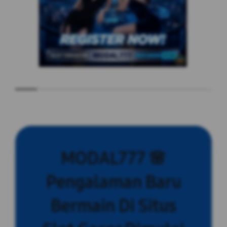
MODAL777 🌸
Pengalaman Baru
Bermain Di Situs