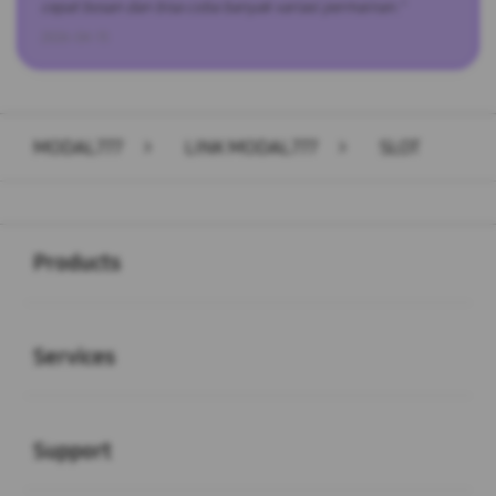
cepat bosan dan bisa coba banyak variasi permainan."
2026-04-15
MODAL777
>
LINK MODAL777
>
SLOT
Buka
Footer Navigation
Products
Buka
Services
Buka
Support