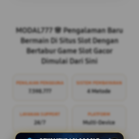
Layer Popup Close
MODAL777 🌸 Pengalaman Baru
Bermain Di Situs Slot Dengan
Bertabur Game Slot Gacor
Dimulai Dari Sini
PENILAIAN PENGGUNA
SISTEM PEMBAYARAN
7.598.777
4 Metode
LAYANAN SUPPORT
PLATFORM
24/7
Multi-Device