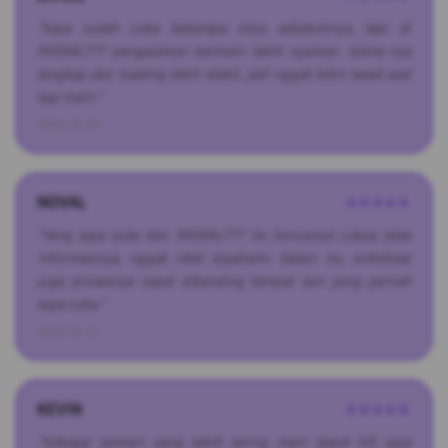
"Saya sudah coba beberapa situs sebelumnya, tapi di
MODAL777 pengalaman bermain lebih nyaman. Game-nya
lengkap dan loading lebih stabil, jadi nggak bikin kesel saat
lagi main."
2026-04-05
NOVAL
⭐️⭐️⭐️⭐️⭐️
"Yang saya suka dari MODAL777 itu bonusnya cukup jelas
informasinya, nggak ribet dipahami. Selain itu, withdraw
juga prosesnya cepat dibanding tempat lain yang pernah
saya coba."
2026-04-27
KEVIN
⭐️⭐️⭐️⭐️⭐️
"Sebagai pemain yang lebih sering main lewat HP, saya