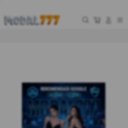
Skip
to
content
Cari
Troli
Login
Navigation
Buka Info Lebih Lanjut