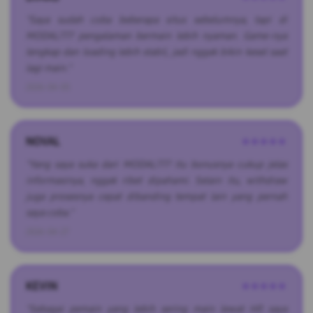
"Saya sudah coba beberapa situs sebelumnya, tapi di
MODAL777 pengalaman bermain lebih nyaman. Game-nya
lengkap dan loading lebih stabil, jadi nggak bikin kesel saat
lagi main."
2026-04-05
NOVAL
⭐️⭐️⭐️⭐️⭐️
"Yang saya suka dari MODAL777 itu bonusnya cukup jelas
informasinya, nggak ribet dipahami. Selain itu, withdraw
juga prosesnya cepat dibanding tempat lain yang pernah
saya coba."
2026-04-27
KEVIN
⭐️⭐️⭐️⭐️⭐️
"Sebagai pemain yang lebih sering main lewat HP, saya