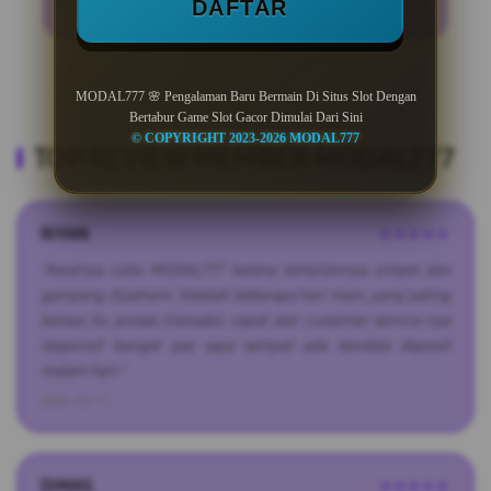
DAFTAR
MODAL777 🌸 Pengalaman Baru Bermain Di Situs Slot Dengan
Bertabur Game Slot Gacor Dimulai Dari Sini
© COPYRIGHT 2023-2026 MODAL777
TOP REVIEW MEMBER MODAL777
RIYAN
⭐️⭐️⭐️⭐️⭐️
"Awalnya coba MODAL777 karena tampilannya simpel dan
gampang dipahami. Setelah beberapa hari main, yang paling
kerasa itu proses transaksi cepat dan customer service-nya
responsif banget pas saya sempat ada kendala deposit
malam hari."
2026-04-11
DIMAS
⭐️⭐️⭐️⭐️⭐️