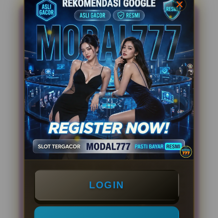
Buat kamu yang lagi cari suasana baru
dalam bermain slot online,
MODAL777
bisa
jadi pilihan yang menarik tahun ini. Situs ini
cukup dikenal di kalangan pemain Asia
Tenggara karena tampilannya yang simpel,
pilihan gamenya lengkap, dan yang paling
penting, pelayanannya cepat dan responsif.
Yang bikin beda, MODAL777 nggak cuma
fokus di banyaknya game, tapi juga
pengalaman pemain. Mulai dari proses
daftar yang nggak ribet, deposit yang
fleksibel, sampai fitur permainan yang terus
di update biar nggak terasa monoton. Jadi
bukan sekadar main, tapi ada sensasi eksplor
juga tiap kali login.
Kalau kamu tipe yang suka coba hal baru
tapi tetap cari tempat yang aman dan
LOGIN
terpercaya, MODAL777 bisa jadi tempat yang
layak dicoba. Nggak berlebihan, tapi cukup
kasih pengalaman main yang lebih fresh
dibanding yang biasa.