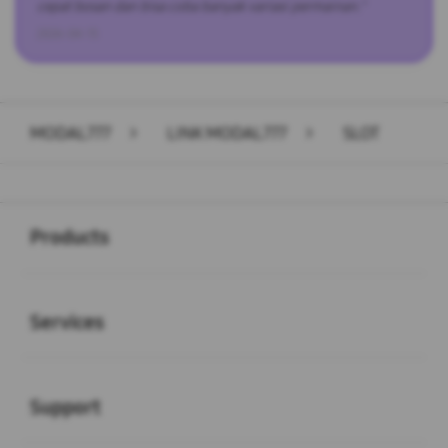
cepat bosan dan bisa coba banyak variasi permainan."
2026-04-15
MODAL777
>
LINK MODAL777
>
SLOT
Buka
Footer Navigation
Products
Buka
Services
Buka
Support