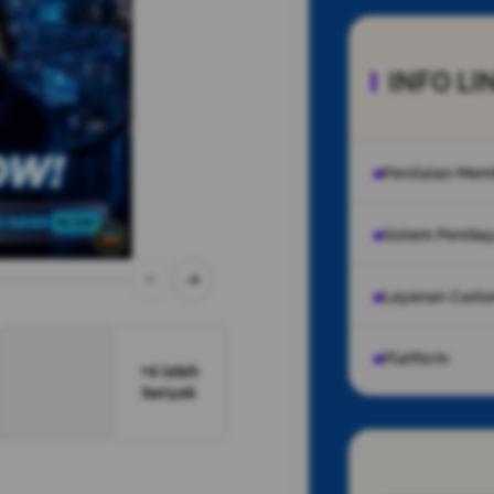
INFO L
Penilaian Mem
Sistem Pemba
Sebelumnya
Berikutnya
Layanan Custo
Platform
+4 lebih
banyak