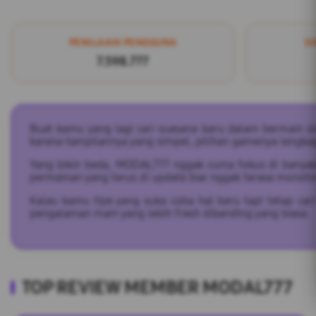
PENILAIAN PENGGUNA
S
7.598.777
Buat kamu yang lagi cari suasana baru dalam bermain sl
karena tampilannya yang simpel, pilihan gamenya lengkap
Yang bikin beda, MODAL777 nggak cuma fokus di banyakny
permainan yang terus di update biar nggak terasa monoton.
Kalau kamu tipe yang suka coba hal baru tapi tetap car
pengalaman main yang lebih fresh dibanding yang biasa.
TOP REVIEW MEMBER MODAL777