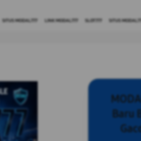
SITUS MODAL777
LINK MODAL777
SLOT777
SITUS MODAL7
MODAL
Baru B
Gaco