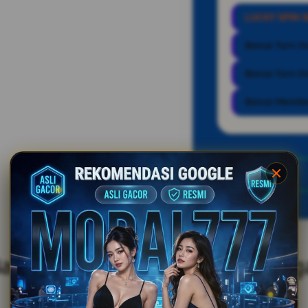
LUCKY SPIN S
Bonus Turn O
Bonus Turn Ov
Bonus Membe
u Bermain Di Situs Slot Deng
Dimulai Dari Sini