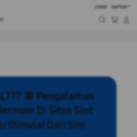
LOGIN
DAFTAR
Cari
Troli
Login/Sign-Up
77
Cari
777 🌸 Pengalaman
ermain Di Situs Slot
r Dimulai Dari Sini