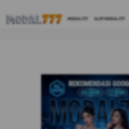
Skip
to
content
MODAL777
SLOT MODAL777
Buka Info Lebih Lanjut