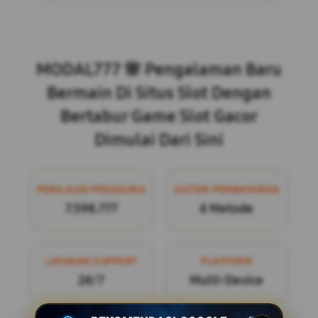
Layer Popup Close
MODAL777 🌸 Pengalaman Baru
Bermain Di Situs Slot Dengan
Bertabur Game Slot Gacor
Dimulai Dari Sini
PENILAIAN PENGGUNA
SISTEM PEMBAYARAN
7.598.777
4 Metode
LAYANAN SUPPORT
PLATFORM
24/7
Multi-Device