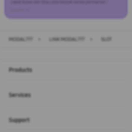
cepat bosan dan bisa coba banyak variasi permainan."
2026-04-15
MODAL777
>
LINK MODAL777
>
SLOT
Buka
Footer Navigation
Products
Buka
Services
Buka
Support