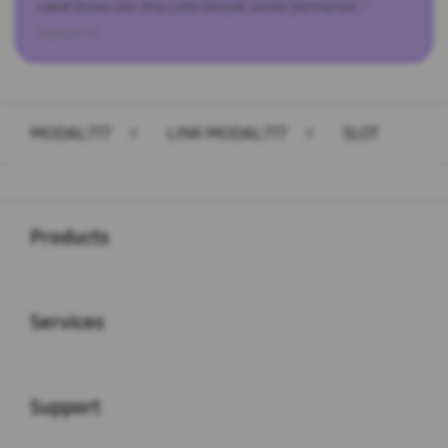
cepat bosan dan bisa coba banyak variasi permainan."
2026-04-15
MODAL777
>
LINK MODAL777
>
SLOT
Buka
Footer Navigation
Products
Buka
Services
Buka
Support