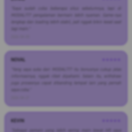
"Saya sudah coba beberapa situs sebelumnya, tapi di
MODAL777 pengalaman bermain lebih nyaman. Game-nya
lengkap dan loading lebih stabil, jadi nggak bikin kesel saat
lagi main."
2026-04-05
NOVAL
⭐️⭐️⭐️⭐️⭐️
"Yang saya suka dari MODAL777 itu bonusnya cukup jelas
informasinya, nggak ribet dipahami. Selain itu, withdraw
juga prosesnya cepat dibanding tempat lain yang pernah
saya coba."
2026-04-27
KEVIN
⭐️⭐️⭐️⭐️⭐️
"Sebagai pemain yang lebih sering main lewat HP, saya