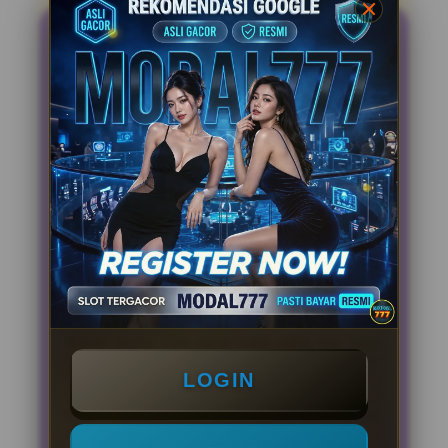
Buat kamu yang lagi cari suasana baru
dalam bermain slot online,
MODAL777
bisa
jadi pilihan yang menarik tahun ini. Situs ini
cukup dikenal di kalangan pemain Asia
Tenggara karena tampilannya yang simpel,
pilihan gamenya lengkap, dan yang paling
penting, pelayanannya cepat dan responsif.
Yang bikin beda, MODAL777 nggak cuma
fokus di banyaknya game, tapi juga
pengalaman pemain. Mulai dari proses
daftar yang nggak ribet, deposit yang
fleksibel, sampai fitur permainan yang terus
di update biar nggak terasa monoton. Jadi
bukan sekadar main, tapi ada sensasi eksplor
juga tiap kali login.
Kalau kamu tipe yang suka coba hal baru
tapi tetap cari tempat yang aman dan
LOGIN
terpercaya, MODAL777 bisa jadi tempat yang
layak dicoba. Nggak berlebihan, tapi cukup
kasih pengalaman main yang lebih fresh
dibanding yang biasa.