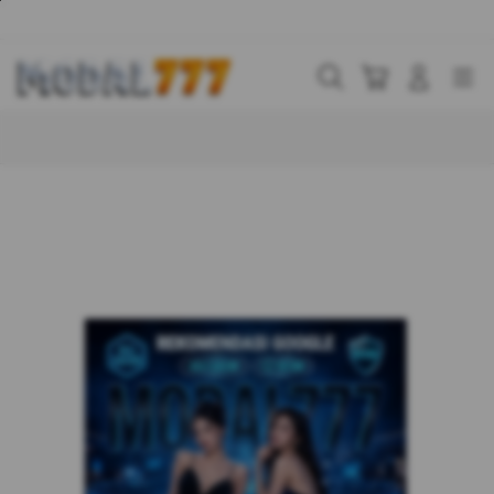
Skip
to
content
Cari
Troli
Login
Navigation
Buka Info Lebih Lanjut