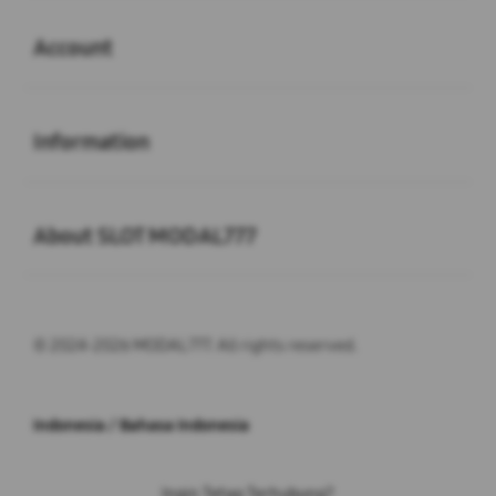
Buka
Account
Buka
Information
Buka
About SLOT MODAL777
© 2024-2026 MODAL777. All rights reserved.
Indonesia / Bahasa Indonesia
Ingin Tetap Terhubung?