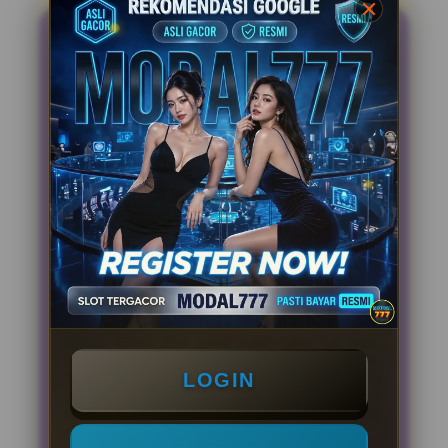
Buat kamu yang lagi cari suasana baru
dalam bermain slot online,
MODAL777
bisa
jadi pilihan yang menarik tahun ini. Situs ini
cukup dikenal di kalangan pemain Asia
Tenggara karena tampilannya yang simpel,
pilihan gamenya lengkap, dan yang paling
penting, pelayanannya cepat dan responsif.
Yang bikin beda, MODAL777 nggak cuma
fokus di banyaknya game, tapi juga
pengalaman pemain. Mulai dari proses
daftar yang nggak ribet, deposit yang
fleksibel, sampai fitur permainan yang terus
di update biar nggak terasa monoton. Jadi
bukan sekadar main, tapi ada sensasi eksplor
juga tiap kali login.
Kalau kamu tipe yang suka coba hal baru
tapi tetap cari tempat yang aman dan
LOGIN
terpercaya, MODAL777 bisa jadi tempat yang
layak dicoba. Nggak berlebihan, tapi cukup
kasih pengalaman main yang lebih fresh
dibanding yang biasa.