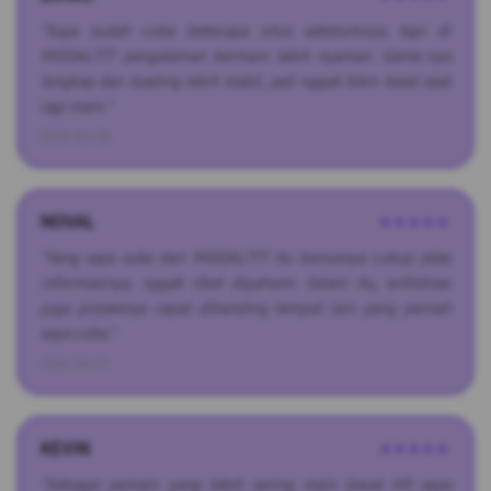
"Saya sudah coba beberapa situs sebelumnya, tapi di
MODAL777 pengalaman bermain lebih nyaman. Game-nya
lengkap dan loading lebih stabil, jadi nggak bikin kesel saat
lagi main."
2026-04-05
NOVAL
⭐️⭐️⭐️⭐️⭐️
"Yang saya suka dari MODAL777 itu bonusnya cukup jelas
informasinya, nggak ribet dipahami. Selain itu, withdraw
juga prosesnya cepat dibanding tempat lain yang pernah
saya coba."
2026-04-27
KEVIN
⭐️⭐️⭐️⭐️⭐️
"Sebagai pemain yang lebih sering main lewat HP, saya