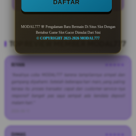
DAFTAR
MODAL777 🌸 Pengalaman Baru Bermain Di Situs Slot Dengan
Bertabur Game Slot Gacor Dimulai Dari Sini
© COPYRIGHT 2023-2026 MODAL777
TOP REVIEW MEMBER MODAL777
RIYAN
⭐️⭐️⭐️⭐️⭐️
"Awalnya coba MODAL777 karena tampilannya simpel dan
gampang dipahami. Setelah beberapa hari main, yang paling
kerasa itu proses transaksi cepat dan customer service-nya
responsif banget pas saya sempat ada kendala deposit
malam hari."
2026-04-11
DIMAS
⭐️⭐️⭐️⭐️⭐️