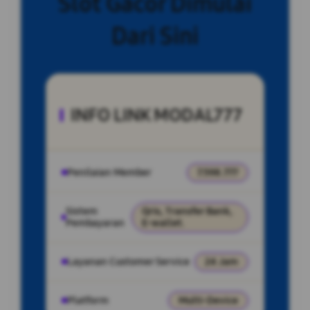
Slot Gacor Dimulai
Dari Sini
INFO LINK MODAL777
Penilaian Member
7.598.777
Sistem
Qris, Transfer Bank,
Pembayaran
E-wallet.
Layanan Customer Service
24 Jam
Platform
Multi-Device