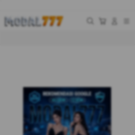
Skip
to
content
Cari
Troli
Login
Navigation
Buka Info Lebih Lanjut