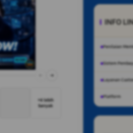
INFO L
Penilaian Mem
Sistem Pemba
Sebelumnya
Berikutnya
Layanan Custo
Platform
+4 lebih
banyak