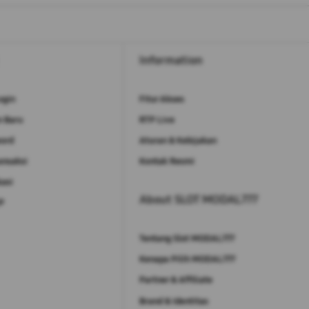
Information
ogin
Fitur Akses
n Baru
RTP Live
ord
Aturan & Kebijakan
ansaksi
Kontak Resmi
kasi
About SLOT MODAL777
P
Tentang Slot MODAL777
Kenapa Pilih MODAL777
Partner & Affiliate
Brand & Identitas