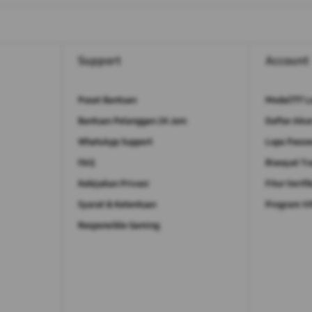
Support
Account
Pusat Bantuan
Modal777 L
Bantuan Pelanggan 24 Jam
Daftar Aku
WhatsApp Support
Lupa Passw
FAQ
Riwayat Tr
Kebijakan Privasi
Fitur Verifi
Syarat & Ketentuan
Program VI
Responsible Gaming