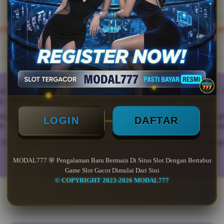
ISTEM PEMBAYARAN
LAYANAN SUPPOR
4 Metode
24/7
ot online,
MODAL777
bisa jadi pilihan yang menarik tahun ini.
, dan yang paling penting, pelayanannya cepat dan responsif.
a game, tapi juga pengalaman pemain. Mulai dari proses daftar
LOGIN
DAFTAR
 Jadi bukan sekadar main, tapi ada sensasi eksplor juga tiap kal
i tempat yang aman dan terpercaya, MODAL777 bisa jadi tempa
MODAL777 🌸 Pengalaman Baru Bermain Di Situs Slot Dengan Bertabur
Game Slot Gacor Dimulai Dari Sini
© COPYRIGHT 2023-2026 MODAL777