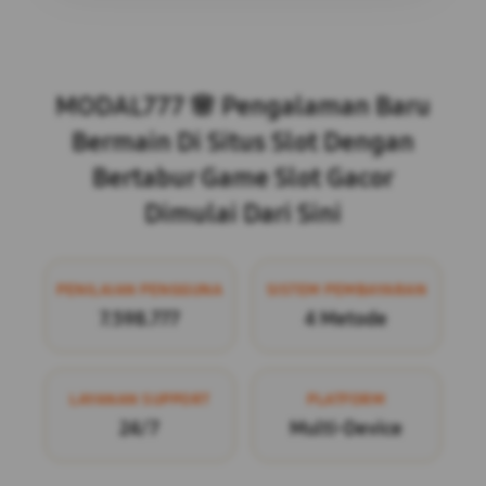
Layer Popup Close
MODAL777 🌸 Pengalaman Baru
Bermain Di Situs Slot Dengan
Bertabur Game Slot Gacor
Dimulai Dari Sini
PENILAIAN PENGGUNA
SISTEM PEMBAYARAN
7.598.777
4 Metode
LAYANAN SUPPORT
PLATFORM
24/7
Multi-Device