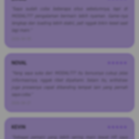
"Saya sudah coba beberapa situs sebelumnya, tapi di
MODAL777 pengalaman bermain lebih nyaman. Game-nya
lengkap dan loading lebih stabil, jadi nggak bikin kesel saat
lagi main."
2026-04-05
NOVAL
⭐️⭐️⭐️⭐️⭐️
"Yang saya suka dari MODAL777 itu bonusnya cukup jelas
informasinya, nggak ribet dipahami. Selain itu, withdraw
juga prosesnya cepat dibanding tempat lain yang pernah
saya coba."
2026-04-27
KEVIN
⭐️⭐️⭐️⭐️⭐️
"Sebagai pemain yang lebih sering main lewat HP, saya