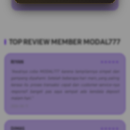
TOP REVIEW MEMBER MODAL777
RIYAN
⭐️⭐️⭐️⭐️⭐️
"Awalnya coba MODAL777 karena tampilannya simpel dan
gampang dipahami. Setelah beberapa hari main, yang paling
kerasa itu proses transaksi cepat dan customer service-nya
responsif banget pas saya sempat ada kendala deposit
malam hari."
2026-04-11
DIMAS
⭐️⭐️⭐️⭐️⭐️