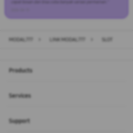
cepat bosan dan bisa coba banyak variasi permainan."
2026-04-15
MODAL777
>
LINK MODAL777
>
SLOT
Buka
Footer Navigation
Products
Buka
Services
Buka
Support