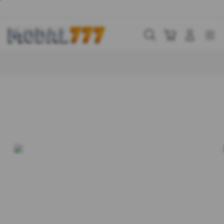
Skip
to
content
Cari
Troli
Login
Navigation
Buka Info Lebih Lanjut