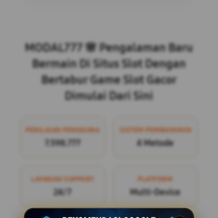
Layer Popup Close
MODAL777 🌸 Pengalaman Baru
Bermain Di Situs Slot Dengan
Bertabur Game Slot Gacor
Dimulai Dari Sini
PENILAIAN PENGGUNA
SISTEM PEMBAYARAN
7.598.777
4 Metode
LAYANAN SUPPORT
PLATFORM
24/7
Multi-Device