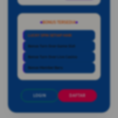
BONUS TERSEDIA
LUCKY SPIN SETIAP HARI
Bonus Turn Over Game Slot
Bonus Turn Over Live Casino
Bonus Member Baru
LOGIN
DAFTAR