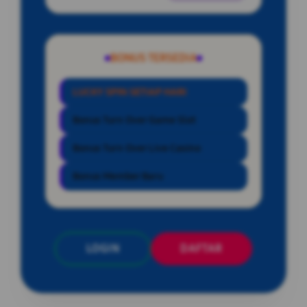
BONUS TERSEDIA
LUCKY SPIN SETIAP HARI
Bonus Turn Over Game Slot
Bonus Turn Over Live Casino
Bonus Member Baru
LOGIN
DAFTAR