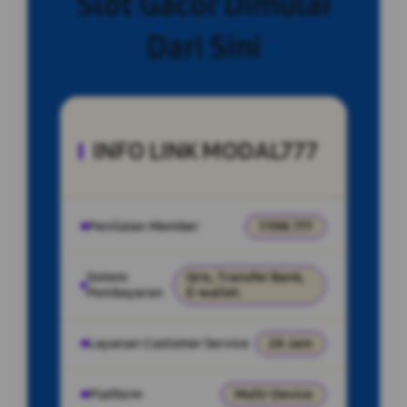
Slot Gacor Dimulai
Dari Sini
INFO LINK MODAL777
Penilaian Member
7.598.777
Sistem
Qris, Transfer Bank,
Pembayaran
E-wallet.
Layanan Customer Service
24 Jam
Platform
Multi-Device