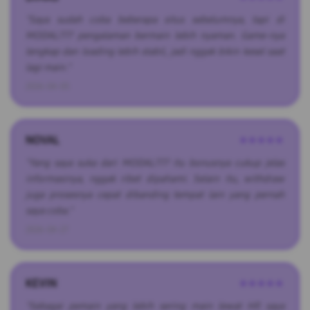
"Saya sudah coba beberapa situs sebelumnya, tapi di
MODAL777 pengalaman bermain lebih nyaman. Game-nya
lengkap dan loading lebih stabil, jadi nggak bikin kesel saat
lagi main."
2026-04-05
NOVAL
⭐️⭐️⭐️⭐️⭐️
"Yang saya suka dari MODAL777 itu bonusnya cukup jelas
informasinya, nggak ribet dipahami. Selain itu, withdraw
juga prosesnya cepat dibanding tempat lain yang pernah
saya coba."
2026-04-27
KEVIN
⭐️⭐️⭐️⭐️⭐️
"Sebagai pemain yang lebih sering main lewat HP, saya