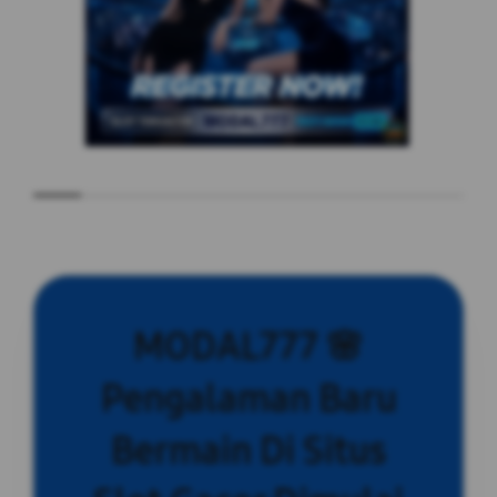
MODAL777 🌸
Pengalaman Baru
Bermain Di Situs