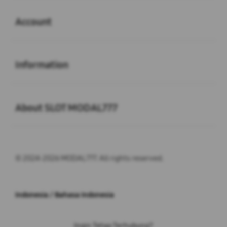
Buka
Account
Buka
Information
Buka
About SLOT MODAL777
© 2024-2026 MODAL777. All rights reserved.
Indonesia / Bahasa Indonesia
Ingin Tetap Terhubung?