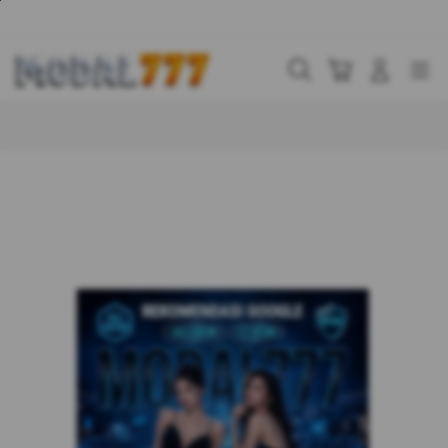
Skip
to
content
Cari
Troli
Login
Navigation
Buka Info Lebih Lanjut