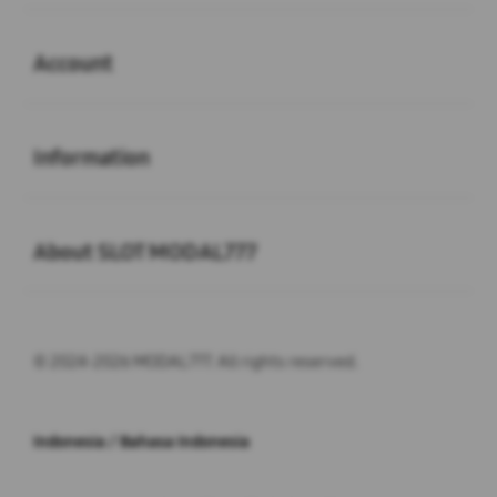
Buka
Account
Buka
Information
Buka
About SLOT MODAL777
© 2024-2026 MODAL777. All rights reserved.
Indonesia / Bahasa Indonesia