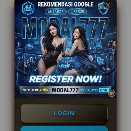
Buat kamu yang lagi cari suasana baru
dalam bermain slot online,
MODAL777
bisa
jadi pilihan yang menarik tahun ini. Situs ini
cukup dikenal di kalangan pemain Asia
Tenggara karena tampilannya yang simpel,
pilihan gamenya lengkap, dan yang paling
penting, pelayanannya cepat dan responsif.
Yang bikin beda, MODAL777 nggak cuma
fokus di banyaknya game, tapi juga
pengalaman pemain. Mulai dari proses
daftar yang nggak ribet, deposit yang
fleksibel, sampai fitur permainan yang terus
di update biar nggak terasa monoton. Jadi
bukan sekadar main, tapi ada sensasi eksplor
juga tiap kali login.
Kalau kamu tipe yang suka coba hal baru
tapi tetap cari tempat yang aman dan
LOGIN
terpercaya, MODAL777 bisa jadi tempat yang
layak dicoba. Nggak berlebihan, tapi cukup
kasih pengalaman main yang lebih fresh
dibanding yang biasa.