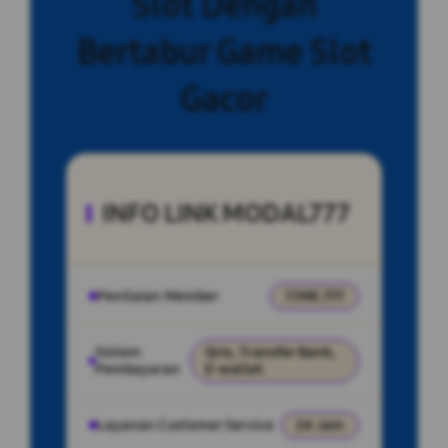
Slot Dengan
Bertabur Game Slot
Gacor
INFO LINK MODAL777
Penilaian Member
7.598.777
Sistem
Qris, Transfer Bank,
Pembayaran
E-wallet.
Layanan Customer Service
24 Jam