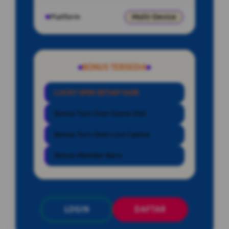
Platform
Multi-Device
BONUS TERSEDIA
LUCKY SPIN SETIAP HARI
Bonus Turn Over Game Slot
Bonus Turn Over Live Casino
Bonus Member Baru
LOGIN
DAFTAR