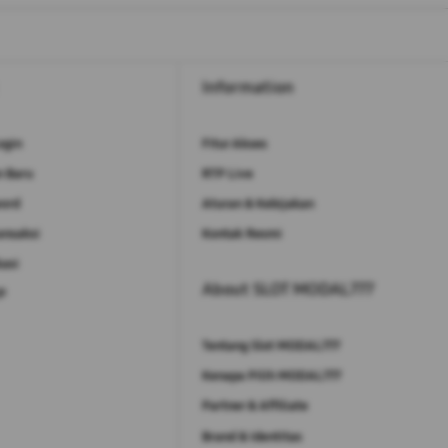
Information
ogin
Fitur Akses
n Baru
RTP Live
ord
Aturan & Kebijakan
ansaksi
Kontak Resmi
kasi
About SLOT MODAL777
P
Tentang Slot MODAL777
Kenapa Pilih MODAL777
Partner & Affiliate
Brand & Identitas