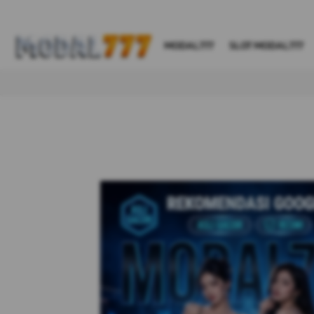
Skip
to
content
MODAL777
SLOT MODAL777
Buka Info Lebih Lanjut