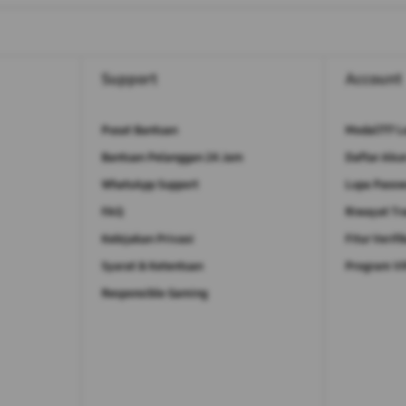
Support
Account
Pusat Bantuan
Modal777 L
Bantuan Pelanggan 24 Jam
Daftar Aku
WhatsApp Support
Lupa Passw
FAQ
Riwayat Tr
Kebijakan Privasi
Fitur Verifi
Syarat & Ketentuan
Program VI
Responsible Gaming