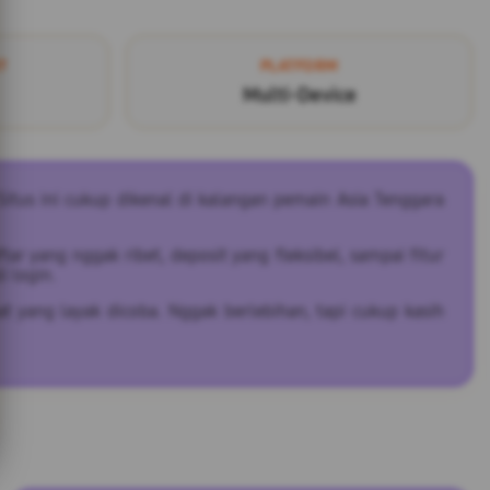
T
PLATFORM
Multi-Device
 Situs ini cukup dikenal di kalangan pemain Asia Tenggara
 yang nggak ribet, deposit yang fleksibel, sampai fitur
i login.
t yang layak dicoba. Nggak berlebihan, tapi cukup kasih