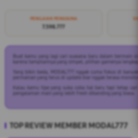
PENILAIAN PENGGUNA
S
7.598.777
Buat kamu yang lagi cari suasana baru dalam bermain sl
karena tampilannya yang simpel, pilihan gamenya lengkap
Yang bikin beda, MODAL777 nggak cuma fokus di banyakny
permainan yang terus di update biar nggak terasa monoton.
Kalau kamu tipe yang suka coba hal baru tapi tetap car
pengalaman main yang lebih fresh dibanding yang biasa.
TOP REVIEW MEMBER MODAL777