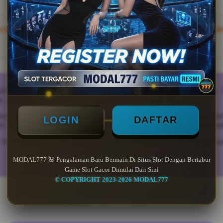
ISTEM PEMBAYARAN
LAYANAN SUPPOR
4 Metode
24/7
ot online,
MODAL777
bisa jadi pilihan yang menarik tahun ini.
, dan yang paling penting, pelayanannya cepat dan responsif.
a game, tapi juga pengalaman pemain. Mulai dari proses daftar
LOGIN
DAFTAR
 Jadi bukan sekadar main, tapi ada sensasi eksplor juga tiap kal
i tempat yang aman dan terpercaya, MODAL777 bisa jadi tempa
MODAL777 🌸 Pengalaman Baru Bermain Di Situs Slot Dengan Bertabur
Game Slot Gacor Dimulai Dari Sini
© COPYRIGHT 2023-2026 MODAL777