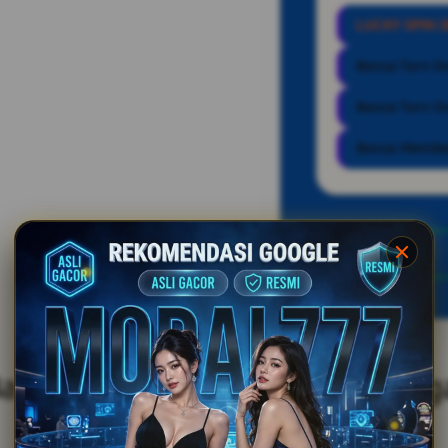
LUCKY SPIN S
Bonus Turn O
Bonus Turn Ov
Bonus Membe
u Bermain Di Situs Slot Deng
Dimulai Dari Sini