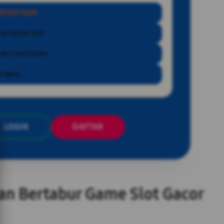
ETIAP HARI
ver Game Slot
er Live Casino
r Baru
LOGIN
DAFTAR
an Bertabur Game Slot Gacor