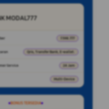
INK MODAL777
ber
7.598.777
yaran
Qris, Transfer Bank, E-wallet.
mer Service
24 Jam
Multi-Device
BONUS TERSEDIA