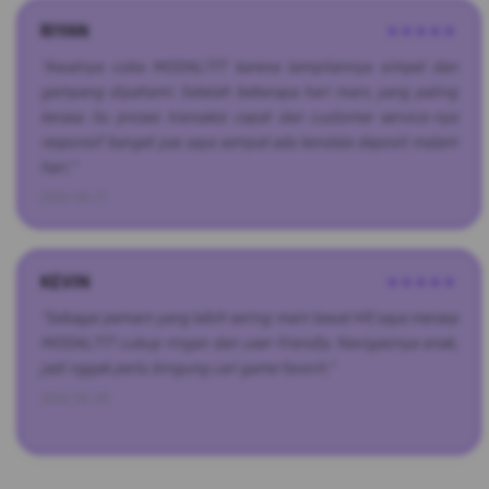
RIYAN
⭐️⭐️⭐️⭐️⭐️
"Awalnya coba MODAL777 karena tampilannya simpel dan
gampang dipahami. Setelah beberapa hari main, yang paling
kerasa itu proses transaksi cepat dan customer service-nya
responsif banget pas saya sempat ada kendala deposit malam
hari."
2026-04-11
KEVIN
⭐️⭐️⭐️⭐️⭐️
"Sebagai pemain yang lebih sering main lewat HP, saya merasa
MODAL777 cukup ringan dan user-friendly. Navigasinya enak,
jadi nggak perlu bingung cari game favorit."
2026-04-28