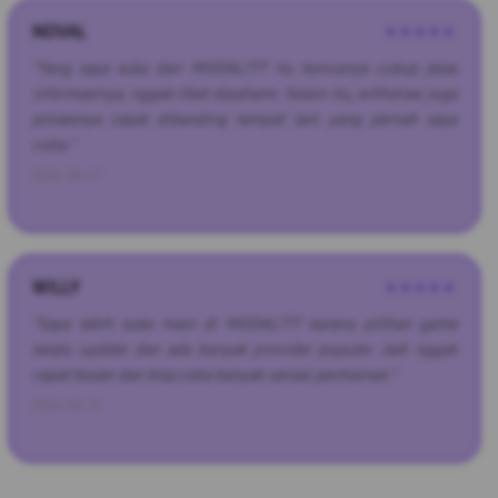
NOVAL
⭐️⭐️⭐️⭐️⭐️
"Yang saya suka dari MODAL777 itu bonusnya cukup jelas
informasinya, nggak ribet dipahami. Selain itu, withdraw juga
prosesnya cepat dibanding tempat lain yang pernah saya
coba."
2026-04-27
WILLY
⭐️⭐️⭐️⭐️⭐️
"Saya lebih suka main di MODAL777 karena pilihan game
selalu update dan ada banyak provider populer. Jadi nggak
cepat bosan dan bisa coba banyak variasi permainan."
2026-04-15