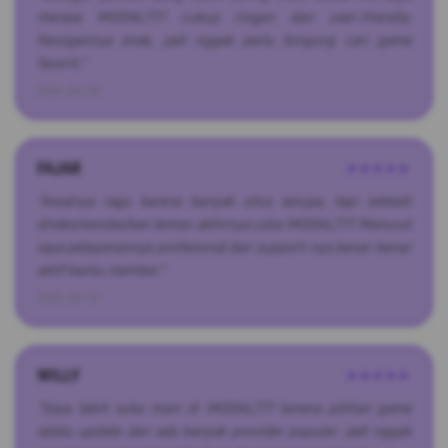
merasa MODAL777 cukup ringan dan user-friendly.
Navigasinya enak, jadi nggak perlu bingung cari game
favorit."
2026-04-28
FAJAR
⭐️⭐️⭐️⭐️⭐️
"Awalnya ragu karena banyak situs serupa, tapi setelah
direkomendasikan teman akhirnya coba MODAL777. Menurut
saya pelayanannya profesional dan support-nya benar-benar
aktif bantu member."
2026-04-10
WILLY
⭐️⭐️⭐️⭐️⭐️
"Saya lebih suka main di MODAL777 karena pilihan game
selalu update dan ada banyak provider populer. Jadi nggak