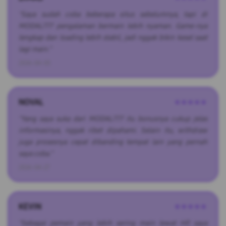
"Saya sudah coba beberapa situs sebelumnya, tapi di
MODAL777 pengalaman bermain lebih nyaman. Game-nya
lengkap dan loading lebih stabil, jadi nggak bikin kesel saat
lagi main."
2026-04-05
NOVAL
⭐️⭐️⭐️⭐️⭐️
"Yang saya suka dari MODAL777 itu bonusnya cukup jelas
informasinya, nggak ribet dipahami. Selain itu, withdraw
juga prosesnya cepat dibanding tempat lain yang pernah
saya coba."
2026-04-27
KEVIN
⭐️⭐️⭐️⭐️⭐️
"Sebagai pemain yang lebih sering main lewat HP, saya