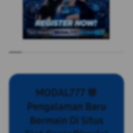
MODAL777 🌸
Pengalaman Baru
Bermain Di Situs