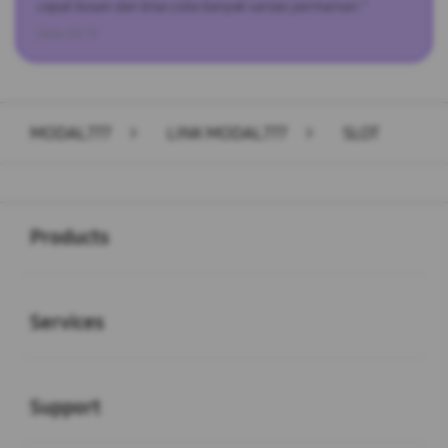
cepat bosan dan bisa coba banyak variasi permainan."
2026-04-15
MODAL777
>
LINK MODAL777
>
SLOT
Buka
Footer Navigation
Products
Buka
Services
Buka
Support