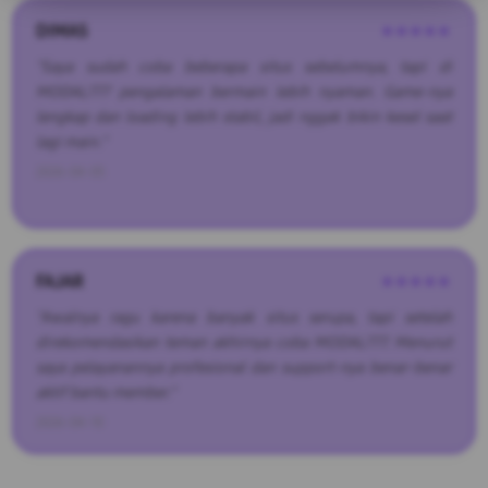
DIMAS
⭐️⭐️⭐️⭐️⭐️
"Saya sudah coba beberapa situs sebelumnya, tapi di
MODAL777 pengalaman bermain lebih nyaman. Game-nya
lengkap dan loading lebih stabil, jadi nggak bikin kesel saat
lagi main."
2026-04-05
FAJAR
⭐️⭐️⭐️⭐️⭐️
"Awalnya ragu karena banyak situs serupa, tapi setelah
direkomendasikan teman akhirnya coba MODAL777. Menurut
saya pelayanannya profesional dan support-nya benar-benar
aktif bantu member."
2026-04-10