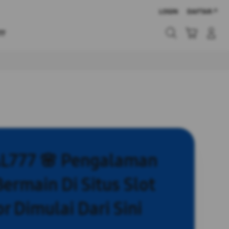
LOGIN
DAFTAR
Cari
Troli
Login/Sign-Up
77
Cari
777 🌸 Pengalaman
ermain Di Situs Slot
r Dimulai Dari Sini