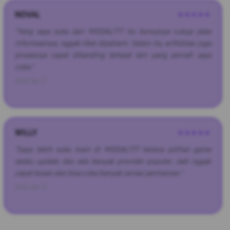
NOVAL
⭐️⭐️⭐️⭐️⭐️
"Yang saya suka dari MODAL777 itu bonusnya cukup jelas
informasinya, nggak ribet dipahami. Selain itu, withdraw juga
prosesnya cepat dibanding tempat lain yang pernah saya
coba."
2026-04-27
WILLY
⭐️⭐️⭐️⭐️⭐️
"Saya lebih suka main di MODAL777 karena pilihan game
selalu update dan ada banyak provider populer. Jadi nggak
cepat bosan dan bisa coba banyak variasi permainan."
2026-04-15