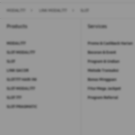
MODAL777
>
LINK MODAL777
>
SLOT
Footer Navigation
Products
Services
MODAL777
Promo & Cashback Harian
SLOT MODAL777
Bocoran & Event
SLOT
Program & Undian
LINK GACOR
Metode Transaksi
SLOT777 HARI INI
Bonus Mingguan
SLOT MODAL777
Fitur Mega Jackpot
SLOT 777
Program Referral
SLOT PRAGMATIC