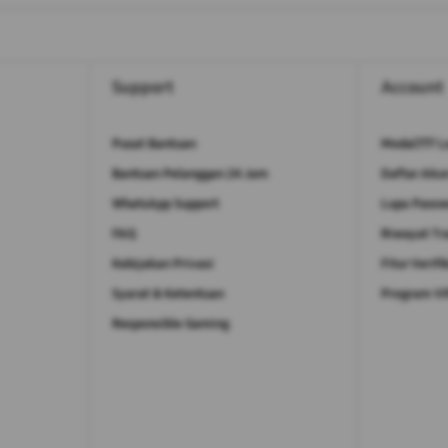
Support
Account
Pusat Bantuan
Modal777 L
Bantuan Pelanggan 24 Jam
Daftar Aku
WhatsApp Support
Lupa Passw
FAQ
Riwayat Tr
Kebijakan Privasi
Fitur Verifi
Syarat & Ketentuan
Program VI
Responsible Gaming