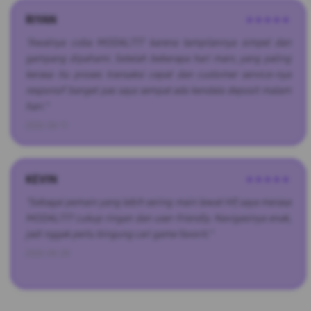
RIYAN
⭐️⭐️⭐️⭐️⭐️
"Awalnya coba MODAL777 karena tampilannya simpel dan
gampang dipahami. Setelah beberapa hari main, yang paling
kerasa itu proses transaksi cepat dan customer service-nya
responsif banget pas saya sempat ada kendala deposit malam
hari."
2026-04-11
KEVIN
⭐️⭐️⭐️⭐️⭐️
"Sebagai pemain yang lebih sering main lewat HP, saya merasa
MODAL777 cukup ringan dan user-friendly. Navigasinya enak,
jadi nggak perlu bingung cari game favorit."
2026-04-28