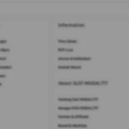
Information
ogin
Fitur Akses
n Baru
RTP Live
ord
Aturan & Kebijakan
ansaksi
Kontak Resmi
kasi
About SLOT MODAL777
P
Tentang Slot MODAL777
Kenapa Pilih MODAL777
Partner & Affiliate
Brand & Identitas