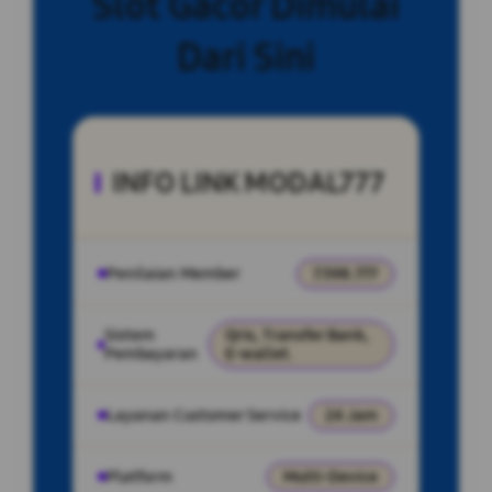
Slot Gacor Dimulai
Dari Sini
INFO LINK MODAL777
Penilaian Member
7.598.777
Sistem
Qris, Transfer Bank,
Pembayaran
E-wallet.
Layanan Customer Service
24 Jam
Platform
Multi-Device