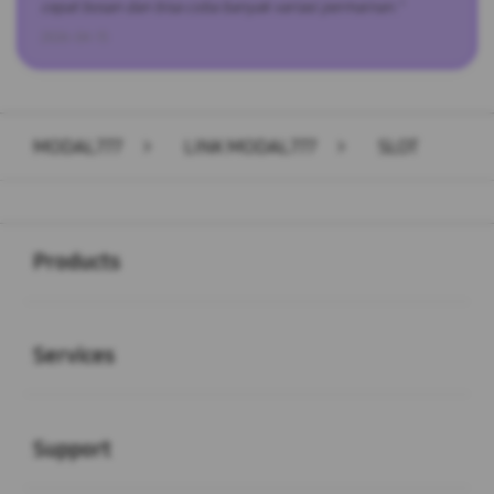
cepat bosan dan bisa coba banyak variasi permainan."
2026-04-15
MODAL777
>
LINK MODAL777
>
SLOT
Buka
Footer Navigation
Products
Buka
Services
Buka
Support