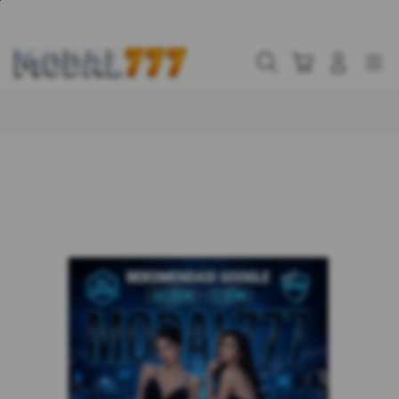
Skip
to
content
Cari
Troli
Login
Navigation
Buka Info Lebih Lanjut