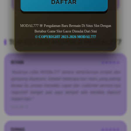
DAFTAR
MODAL777 🌸 Pengalaman Baru Bermain Di Situs Slot Dengan
Bertabur Game Slot Gacor Dimulai Dari Sini
© COPYRIGHT 2023-2026 MODAL777
TOP REVIEW MEMBER MODAL777
RIYAN
⭐️⭐️⭐️⭐️⭐️
"Awalnya coba MODAL777 karena tampilannya simpel dan
gampang dipahami. Setelah beberapa hari main, yang paling
kerasa itu proses transaksi cepat dan customer service-nya
responsif banget pas saya sempat ada kendala deposit
malam hari."
2026-04-11
DIMAS
⭐️⭐️⭐️⭐️⭐️