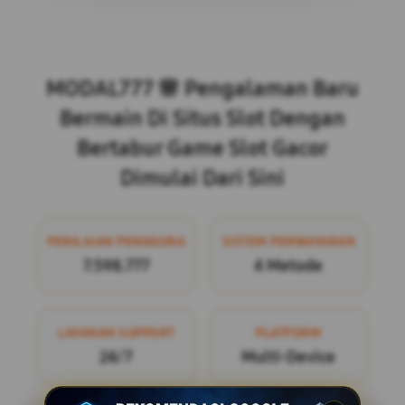
Layer Popup Close
MODAL777 🌸 Pengalaman Baru
Bermain Di Situs Slot Dengan
Bertabur Game Slot Gacor
Dimulai Dari Sini
PENILAIAN PENGGUNA
SISTEM PEMBAYARAN
7.598.777
4 Metode
LAYANAN SUPPORT
PLATFORM
24/7
Multi-Device