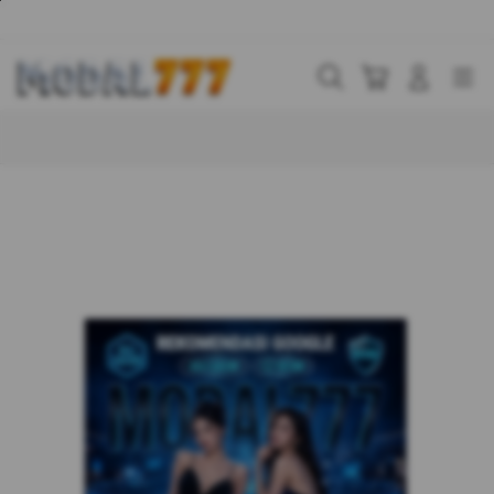
Skip
to
content
Cari
Troli
Login
Navigation
Buka Info Lebih Lanjut