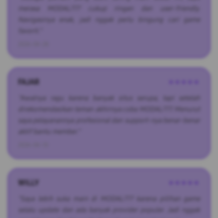
merasa MODAL777 cukup ringan dan user-friendly.
Navigasinya enak, jadi nggak perlu bingung cari game
favorit."
2026-04-28
FAJAR
⭐️⭐️⭐️⭐️⭐️
"Awalnya ragu karena banyak situs serupa, tapi setelah
direkomendasikan teman akhirnya coba MODAL777. Menurut
saya pelayanannya profesional dan support-nya benar-benar
aktif bantu member."
2026-04-10
WILLY
⭐️⭐️⭐️⭐️⭐️
"Saya lebih suka main di MODAL777 karena pilihan game
selalu update dan ada banyak provider populer. Jadi nggak