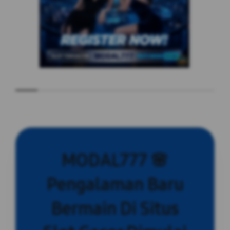
MODAL777 🌸
Pengalaman Baru
Bermain Di Situs