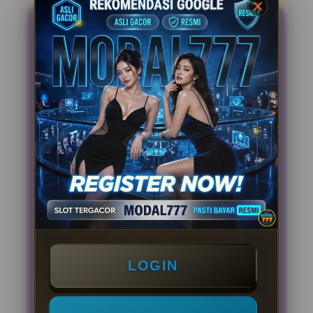
Buat kamu yang lagi cari suasana baru
dalam bermain slot online,
MODAL777
bisa
jadi pilihan yang menarik tahun ini. Situs ini
cukup dikenal di kalangan pemain Asia
Tenggara karena tampilannya yang simpel,
pilihan gamenya lengkap, dan yang paling
penting, pelayanannya cepat dan responsif.
Yang bikin beda, MODAL777 nggak cuma
fokus di banyaknya game, tapi juga
pengalaman pemain. Mulai dari proses
daftar yang nggak ribet, deposit yang
fleksibel, sampai fitur permainan yang terus
di update biar nggak terasa monoton. Jadi
bukan sekadar main, tapi ada sensasi eksplor
juga tiap kali login.
Kalau kamu tipe yang suka coba hal baru
tapi tetap cari tempat yang aman dan
LOGIN
terpercaya, MODAL777 bisa jadi tempat yang
layak dicoba. Nggak berlebihan, tapi cukup
kasih pengalaman main yang lebih fresh
dibanding yang biasa.