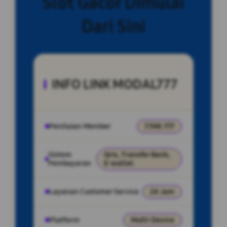
Slot Gacor Dimulai
Dari Sini
INFO LINK MODAL777
Penilaian Member
7.598.777
Sistem
Qris, Transfer Bank,
Pembayaran
E-wallet.
Layanan Customer Service
24 Jam
Platform
Multi-Device