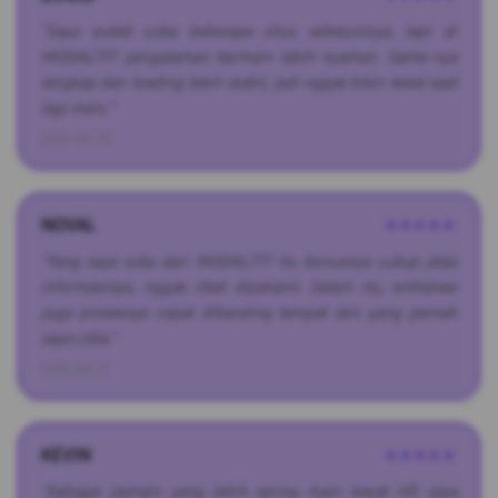
"Saya sudah coba beberapa situs sebelumnya, tapi di
MODAL777 pengalaman bermain lebih nyaman. Game-nya
lengkap dan loading lebih stabil, jadi nggak bikin kesel saat
lagi main."
2026-04-05
NOVAL
⭐️⭐️⭐️⭐️⭐️
"Yang saya suka dari MODAL777 itu bonusnya cukup jelas
informasinya, nggak ribet dipahami. Selain itu, withdraw
juga prosesnya cepat dibanding tempat lain yang pernah
saya coba."
2026-04-27
KEVIN
⭐️⭐️⭐️⭐️⭐️
"Sebagai pemain yang lebih sering main lewat HP, saya