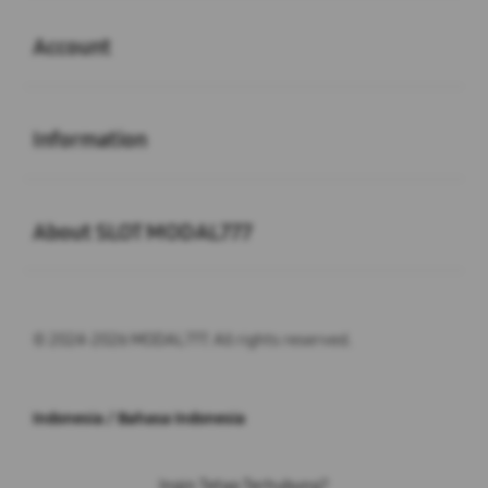
Buka
Account
Buka
Information
Buka
About SLOT MODAL777
© 2024-2026 MODAL777. All rights reserved.
Indonesia / Bahasa Indonesia
Ingin Tetap Terhubung?