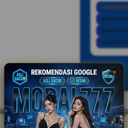
LUCKY SPIN S
Bonus Turn O
Bonus Turn Ov
Bonus Membe
u Bermain Di Situs Slot Deng
Dimulai Dari Sini