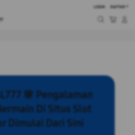
LOGIN
DAFTAR
Cari
Troli
Login/Sign-Up
77
Cari
777 🌸 Pengalaman
ermain Di Situs Slot
r Dimulai Dari Sini