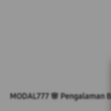
Layer Popup Close
MODAL777 🌸 Pengalaman Bar