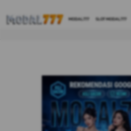
Skip
to
content
MODAL777
SLOT MODAL777
Buka Info Lebih Lanjut