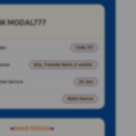
INK MODAL777
ber
7.598.777
yaran
Qris, Transfer Bank, E-wallet.
mer Service
24 Jam
Multi-Device
BONUS TERSEDIA