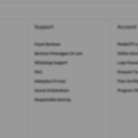
Support
Account
Pusat Bantuan
Modal777 L
Bantuan Pelanggan 24 Jam
Daftar Aku
WhatsApp Support
Lupa Passw
FAQ
Riwayat Tr
Kebijakan Privasi
Fitur Verifi
Syarat & Ketentuan
Program VI
Responsible Gaming