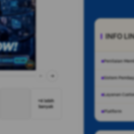
INFO L
Penilaian Mem
Sebelumnya
Berikutnya
Sistem Pemba
Layanan Custo
+4 lebih
banyak
Platform