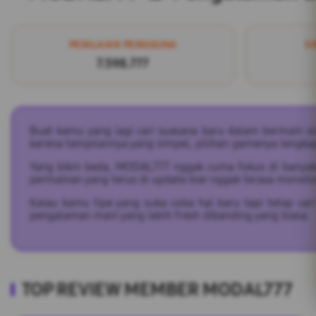
PENILAIAN PENGGUNA
S
7.598.777
Buat kamu yang lagi cari suasana baru dalam bermain sl
karena tampilannya yang simpel, pilihan gamenya lengkap
Yang bikin beda, MODAL777 nggak cuma fokus di banyakny
permainan yang terus di update biar nggak terasa monoton.
Kalau kamu tipe yang suka coba hal baru tapi tetap car
pengalaman main yang lebih fresh dibanding yang biasa.
TOP REVIEW MEMBER MODAL777