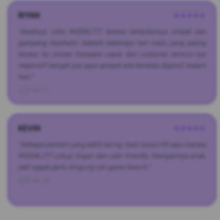
RIYAN
⭐️⭐️⭐️⭐️⭐️
"Awalnya coba MODAL777 karena tampilannya simpel dan
gampang dipahami. Setelah beberapa hari main, yang paling
kerasa itu proses transaksi cepat dan customer service-nya
responsif banget pas saya sempat ada kendala deposit malam
hari."
2026-04-11
KEVIN
⭐️⭐️⭐️⭐️⭐️
"Sebagai pemain yang lebih sering main lewat HP, saya merasa
MODAL777 cukup ringan dan user-friendly. Navigasinya enak,
jadi nggak perlu bingung cari game favorit."
2026-04-28