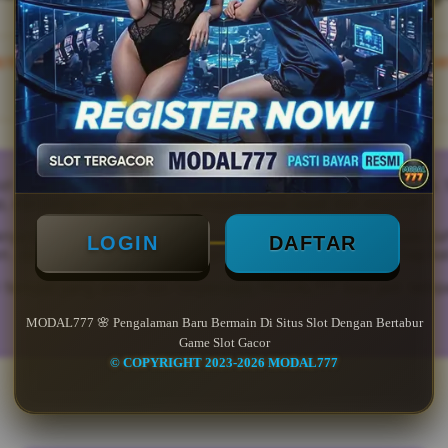
ISTEM PEMBAYARAN
LAYANAN SUPPOR
4 Metode
24/7
ot online,
MODAL777
bisa jadi pilihan yang menarik tahun ini.
, dan yang paling penting, pelayanannya cepat dan responsif.
a game, tapi juga pengalaman pemain. Mulai dari proses daftar
LOGIN
DAFTAR
 Jadi bukan sekadar main, tapi ada sensasi eksplor juga tiap kal
i tempat yang aman dan terpercaya, MODAL777 bisa jadi tempa
MODAL777 🌸 Pengalaman Baru Bermain Di Situs Slot Dengan Bertabur
Game Slot Gacor
© COPYRIGHT 2023-2026 MODAL777