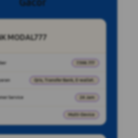
Gacor
INK MODAL777
ber
7.598.777
yaran
Qris, Transfer Bank, E-wallet.
mer Service
24 Jam
Multi-Device