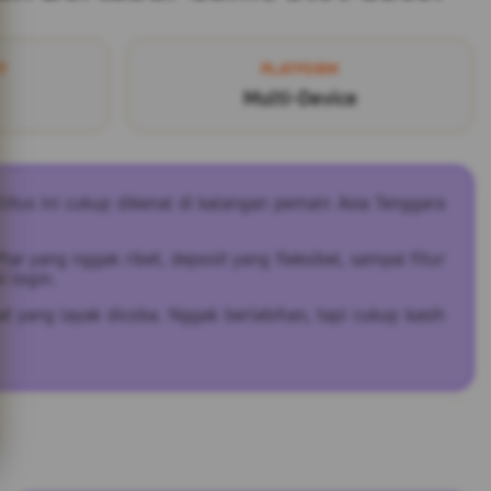
T
PLATFORM
Multi-Device
 Situs ini cukup dikenal di kalangan pemain Asia Tenggara
 yang nggak ribet, deposit yang fleksibel, sampai fitur
i login.
t yang layak dicoba. Nggak berlebihan, tapi cukup kasih