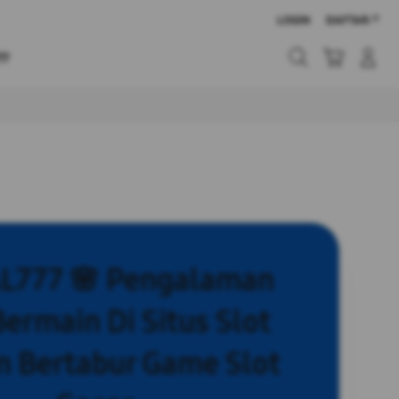
LOGIN
DAFTAR
Cari
Troli
Login/Sign-Up
77
Cari
777 🌸 Pengalaman
ermain Di Situs Slot
 Bertabur Game Slot