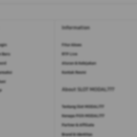
Information
ogin
Fitur Akses
n Baru
RTP Live
ord
Aturan & Kebijakan
ansaksi
Kontak Resmi
kasi
About SLOT MODAL777
P
Tentang Slot MODAL777
Kenapa Pilih MODAL777
Partner & Affiliate
Brand & Identitas