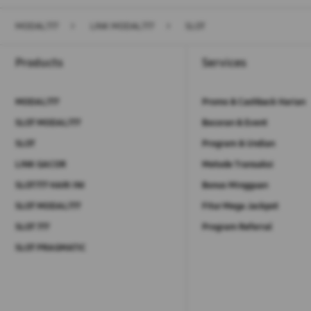
MODAL777
>
LINK MODAL777
>
SLOT
Footer Navigation
Products
Services
MODAL777
Promo & Cashback Harian
SLOT MODAL777
Bocoran & Event
SLOT
Program & Undian
LINK GACOR
Metode Transaksi
SLOT777 HARI INI
Bonus Mingguan
SLOT MODAL777
Fitur Mega Jackpot
SLOT 777
Program Referral
SLOT PRAGMATIC