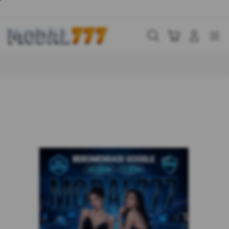
Skip
to
content
Cari
Troli
Login
Navigation
Buka Info Lebih Lanjut