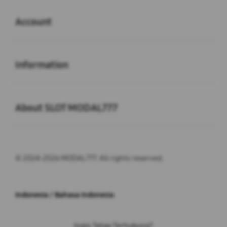
Buka
Account
Buka
Information
Buka
About SLOT MODAL777
© 2024-2026 MODAL777. All rights reserved.
Indonesia / Bahasa Indonesia
Ingin Tetap Terhubung?