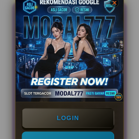
Buat kamu yang lagi cari suasana baru
dalam bermain slot online,
MODAL777
bisa
jadi pilihan yang menarik tahun ini. Situs ini
cukup dikenal di kalangan pemain Asia
Tenggara karena tampilannya yang simpel,
pilihan gamenya lengkap, dan yang paling
penting, pelayanannya cepat dan responsif.
Yang bikin beda, MODAL777 nggak cuma
fokus di banyaknya game, tapi juga
pengalaman pemain. Mulai dari proses
daftar yang nggak ribet, deposit yang
fleksibel, sampai fitur permainan yang terus
di update biar nggak terasa monoton. Jadi
bukan sekadar main, tapi ada sensasi eksplor
juga tiap kali login.
Kalau kamu tipe yang suka coba hal baru
tapi tetap cari tempat yang aman dan
LOGIN
terpercaya, MODAL777 bisa jadi tempat yang
layak dicoba. Nggak berlebihan, tapi cukup
kasih pengalaman main yang lebih fresh
dibanding yang biasa.