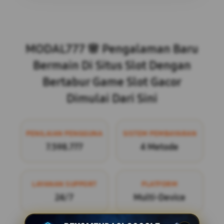
Layer Popup Close
MODAL777 🌸 Pengalaman Baru
Bermain Di Situs Slot Dengan
Bertabur Game Slot Gacor
Dimulai Dari Sini
PENILAIAN PENGGUNA
SISTEM PEMBAYARAN
7.598.777
4 Metode
LAYANAN SUPPORT
PLATFORM
24/7
Multi-Device