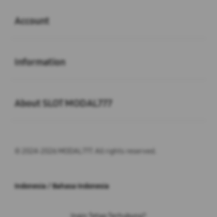
Buka
Account
Buka
Information
Buka
About SLOT MODAL777
© 2024-2026 MODAL777. All rights reserved.
Indonesia / Bahasa Indonesia
Ingin Tetap Terhubung?