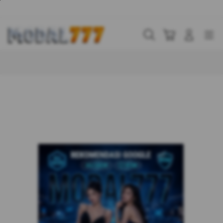
Skip
to
content
Cari
Troli
Login
Navigation
Buka Info Lebih Lanjut