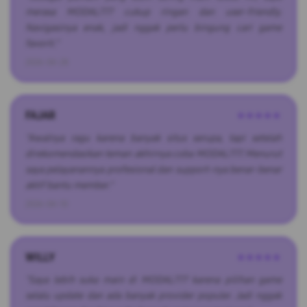
merasa MODAL777 cukup ringan dan user-friendly.
Navigasinya enak, jadi nggak perlu bingung cari game
favorit."
2026-04-28
FAJAR
⭐️⭐️⭐️⭐️⭐️
"Awalnya ragu karena banyak situs serupa, tapi setelah
direkomendasikan teman akhirnya coba MODAL777. Menurut
saya pelayanannya profesional dan support-nya benar-benar
aktif bantu member."
2026-04-10
WILLY
⭐️⭐️⭐️⭐️⭐️
"Saya lebih suka main di MODAL777 karena pilihan game
selalu update dan ada banyak provider populer. Jadi nggak