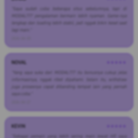
"Saya sudah coba beberapa situs sebelumnya, tapi di
MODAL777 pengalaman bermain lebih nyaman. Game-nya
lengkap dan loading lebih stabil, jadi nggak bikin kesel saat
lagi main."
2026-04-05
NOVAL
⭐️⭐️⭐️⭐️⭐️
"Yang saya suka dari MODAL777 itu bonusnya cukup jelas
informasinya, nggak ribet dipahami. Selain itu, withdraw
juga prosesnya cepat dibanding tempat lain yang pernah
saya coba."
2026-04-27
KEVIN
⭐️⭐️⭐️⭐️⭐️
"Sebagai pemain yang lebih sering main lewat HP, saya