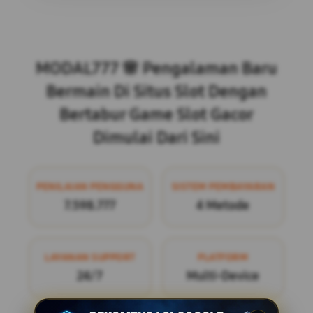
Layer Popup Close
MODAL777 🌸 Pengalaman Baru
Bermain Di Situs Slot Dengan
Bertabur Game Slot Gacor
Dimulai Dari Sini
PENILAIAN PENGGUNA
SISTEM PEMBAYARAN
7.598.777
4 Metode
LAYANAN SUPPORT
PLATFORM
24/7
Multi-Device